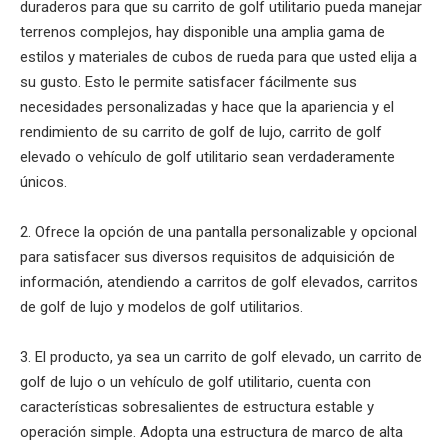
duraderos para que su carrito de golf utilitario pueda manejar
terrenos complejos, hay disponible una amplia gama de
estilos y materiales de cubos de rueda para que usted elija a
su gusto. Esto le permite satisfacer fácilmente sus
necesidades personalizadas y hace que la apariencia y el
rendimiento de su carrito de golf de lujo, carrito de golf
elevado o vehículo de golf utilitario sean verdaderamente
únicos.
2. Ofrece la opción de una pantalla personalizable y opcional
para satisfacer sus diversos requisitos de adquisición de
información, atendiendo a carritos de golf elevados, carritos
de golf de lujo y modelos de golf utilitarios.
3. El producto, ya sea un carrito de golf elevado, un carrito de
golf de lujo o un vehículo de golf utilitario, cuenta con
características sobresalientes de estructura estable y
operación simple. Adopta una estructura de marco de alta