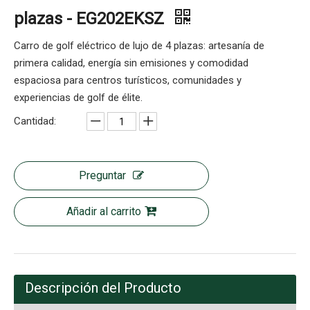
plazas - EG202EKSZ
Carro de golf eléctrico de lujo de 4 plazas: artesanía de
primera calidad, energía sin emisiones y comodidad
espaciosa para centros turísticos, comunidades y
experiencias de golf de élite.
Cantidad:
Preguntar
Añadir al carrito
Descripción del Producto