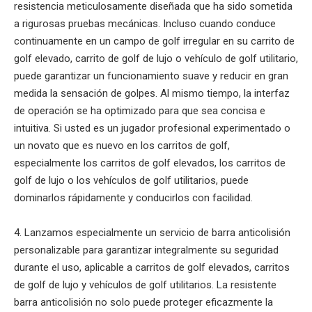
resistencia meticulosamente diseñada que ha sido sometida
a rigurosas pruebas mecánicas. Incluso cuando conduce
continuamente en un campo de golf irregular en su carrito de
golf elevado, carrito de golf de lujo o vehículo de golf utilitario,
puede garantizar un funcionamiento suave y reducir en gran
medida la sensación de golpes. Al mismo tiempo, la interfaz
de operación se ha optimizado para que sea concisa e
intuitiva. Si usted es un jugador profesional experimentado o
un novato que es nuevo en los carritos de golf,
especialmente los carritos de golf elevados, los carritos de
golf de lujo o los vehículos de golf utilitarios, puede
dominarlos rápidamente y conducirlos con facilidad.
4. Lanzamos especialmente un servicio de barra anticolisión
personalizable para garantizar integralmente su seguridad
durante el uso, aplicable a carritos de golf elevados, carritos
de golf de lujo y vehículos de golf utilitarios. La resistente
barra anticolisión no solo puede proteger eficazmente la