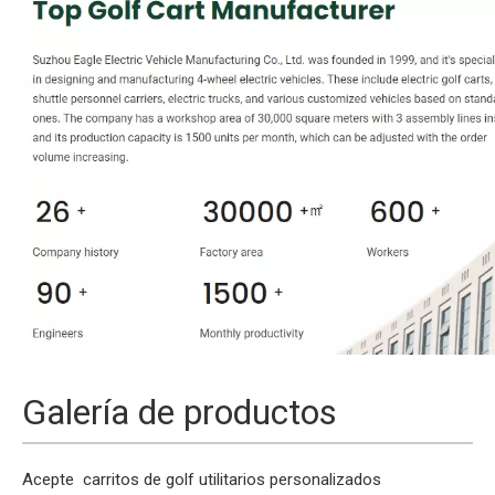
Galería de productos
Acepte
carritos de golf
utilitarios personalizados