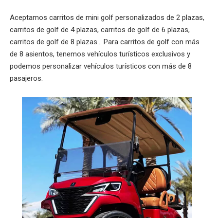
Aceptamos carritos de mini golf personalizados de 2 plazas,
carritos de golf de 4 plazas, carritos de golf de 6 plazas,
carritos de golf de 8 plazas... Para carritos de golf con más
de 8 asientos, tenemos vehículos turísticos exclusivos y
podemos personalizar vehículos turísticos con más de 8
pasajeros.