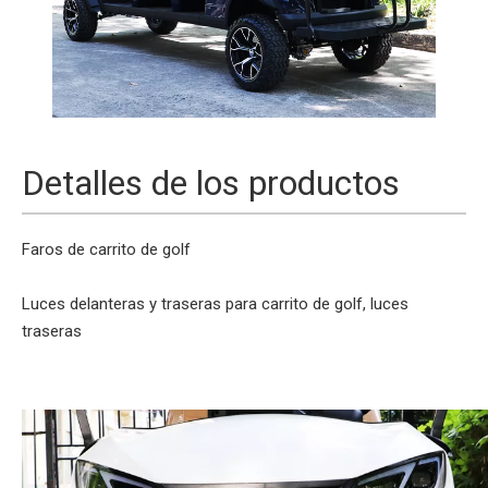
Detalles de los productos
Faros de carrito de golf
Luces delanteras y traseras para carrito de golf, luces
traseras