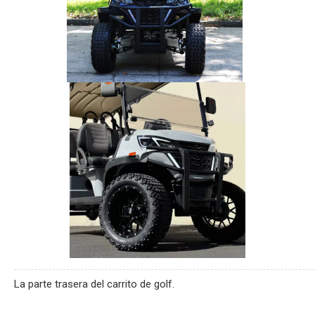
La parte trasera del carrito de golf.