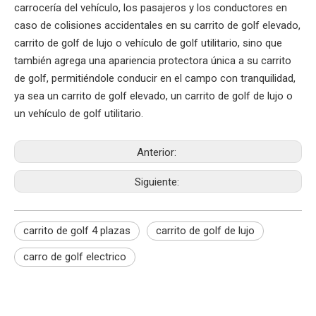
carrocería del vehículo, los pasajeros y los conductores en
caso de colisiones accidentales en su carrito de golf elevado,
carrito de golf de lujo o vehículo de golf utilitario, sino que
también agrega una apariencia protectora única a su carrito
de golf, permitiéndole conducir en el campo con tranquilidad,
ya sea un carrito de golf elevado, un carrito de golf de lujo o
un vehículo de golf utilitario.
Anterior:
Siguiente:
carrito de golf 4 plazas
carrito de golf de lujo
carro de golf electrico