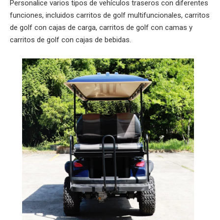
Personalice varios tipos de vehículos traseros con diferentes
funciones, incluidos carritos de golf multifuncionales, carritos
de golf con cajas de carga, carritos de golf con camas y
carritos de golf con cajas de bebidas.