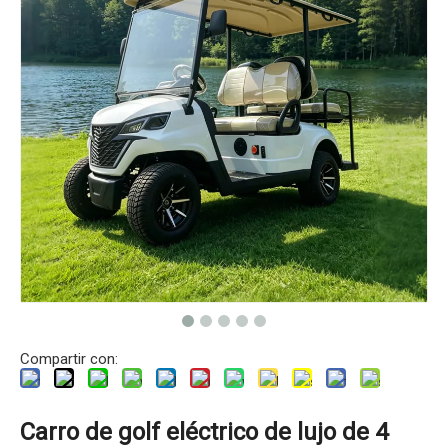
Compartir con:
Carro de golf eléctrico de lujo de 4