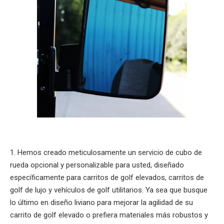
1. Hemos creado meticulosamente un servicio de cubo de
rueda opcional y personalizable para usted, diseñado
específicamente para carritos de golf elevados, carritos de
golf de lujo y vehículos de golf utilitarios. Ya sea que busque
lo último en diseño liviano para mejorar la agilidad de su
carrito de golf elevado o prefiera materiales más robustos y