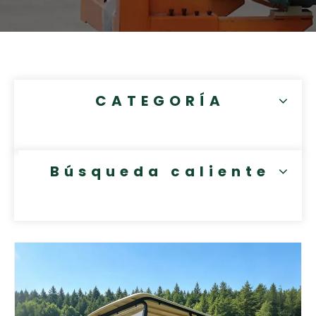
CATEGORÍA
Búsqueda caliente