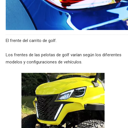
El frente del carrito de golf.
Los frentes de las pelotas de golf varían según los diferentes
modelos y configuraciones de vehículos.