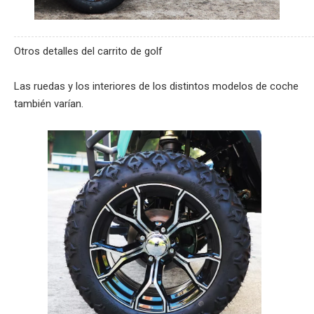
Otros detalles del carrito de golf
Las ruedas y los interiores de los distintos modelos de coche
también varían.