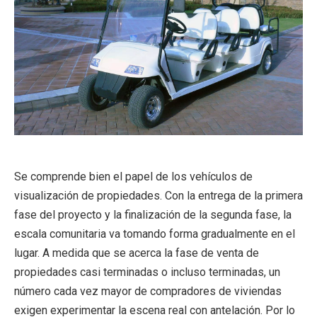
Se comprende bien el papel de los vehículos de
visualización de propiedades. Con la entrega de la primera
fase del proyecto y la finalización de la segunda fase, la
escala comunitaria va tomando forma gradualmente en el
lugar. A medida que se acerca la fase de venta de
propiedades casi terminadas o incluso terminadas, un
número cada vez mayor de compradores de viviendas
exigen experimentar la escena real con antelación. Por lo