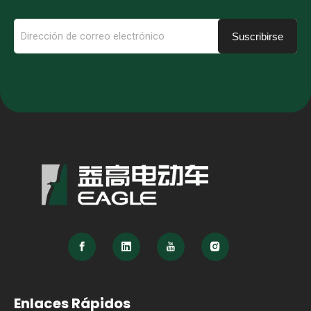
Suscribirse
Enlaces Rápidos