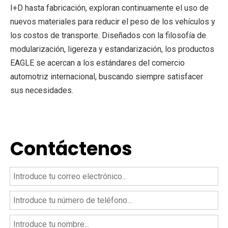
I+D hasta fabricación, exploran continuamente el uso de
nuevos materiales para reducir el peso de los vehículos y
los costos de transporte. Diseñados con la filosofía de
modularización, ligereza y estandarización, los productos
EAGLE se acercan a los estándares del comercio
automotriz internacional, buscando siempre satisfacer
sus necesidades.
Contáctenos