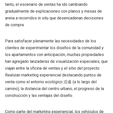
tanto, el escenario de ventas ha ido cambiando
gradualmente de explicaciones con planos y mesas de
arena a recorridos in situ que desencadenan decisiones
de compra.
Para satisfacer plenamente las necesidades de los
clientes de experimentar los diseños de la comunidad y
los apartamentos con anticipación, muchas propiedades
han agregado lanzaderas de visualización especiales, que
viajan entre la oficina de ventas y el sitio del proyecto.
Realizan marketing experiencial destacando puntos de
venta como el entorno ecológico 沿途 (a lo largo del
camino), la distancia del centro urbano, el progreso de la
construcción y las ventajas del diseño.
Como parte del marketing experiencial, los vehículos de