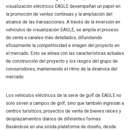
visualización eléctricos EAGLE desempeñan un papel en
la promoción de ventas continuas y la ampliación del
alcance de las transacciones. A través de la inversión en
vehículos de visualización EAGLE, se amplía el proceso
de venta a canales más detallados, difundiendo
eficazmente la competitividad e imagen del proyecto en
el mercado. Esto se alinea con las características actuales
de construcción del proyecto y los rasgos del grupo de
consumidores, manteniendo el ritmo de la dinámica del
mercado.
Los vehículos eléctricos de la serie de golf de EAGLE no
solo sirven a campos de golf, sino que también ingresan a
centros turísticos, proyectos de venta de bienes raíces y
desplazamientos diarios de diferentes formas.
Basándose en una sólida plataforma de diseño, desde