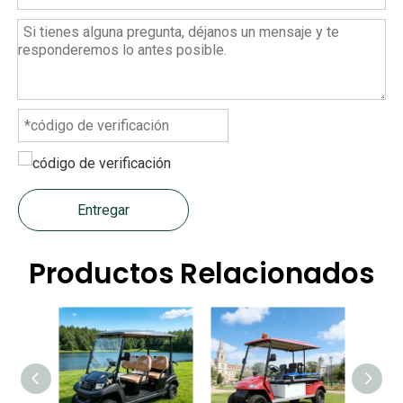
Entregar
Productos Relacionados