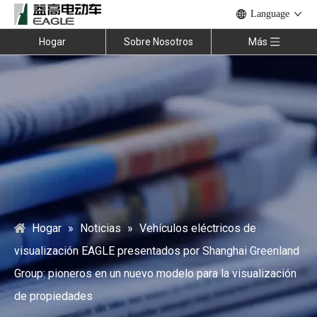
Language
Hogar
Sobre Nosotros
Más
Hogar
»
Noticias
»
Vehículos eléctricos de
visualización EAGLE presentados por Shanghai Greenland
Group: pioneros en un nuevo modelo para la visualización
de propiedades