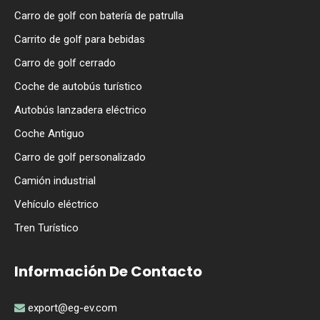
Carro de golf con batería de patrulla
Carrito de golf para bebidas
Carro de golf cerrado
Coche de autobús turístico
Autobús lanzadera eléctrico
Coche Antiguo
Carro de golf personalizado
Camión industrial
Vehículo eléctrico
Tren Turístico
Información De Contacto
export@eg-ev.com
