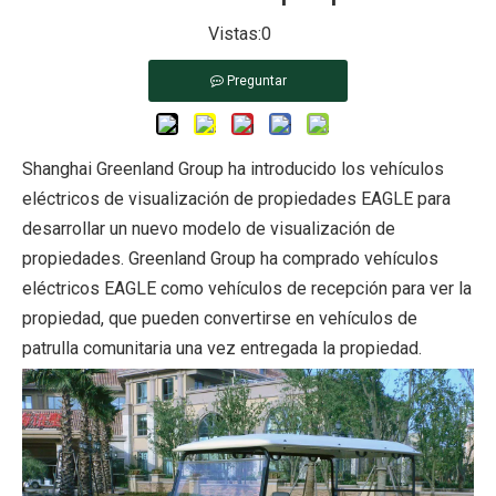
Vistas:
0
Preguntar
Shanghai Greenland Group ha introducido los vehículos
eléctricos de visualización de propiedades EAGLE para
desarrollar un nuevo modelo de visualización de
propiedades. Greenland Group ha comprado vehículos
eléctricos EAGLE como vehículos de recepción para ver la
propiedad, que pueden convertirse en vehículos de
patrulla comunitaria una vez entregada la propiedad.