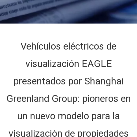
Vehículos eléctricos de
visualización EAGLE
presentados por Shanghai
Greenland Group: pioneros en
un nuevo modelo para la
visualización de propiedades