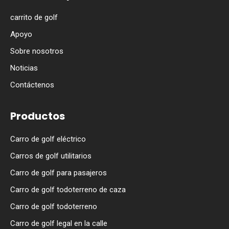
carrito de golf
Apoyo
Sobre nosotros
Noticias
Contáctenos
Productos
Carro de golf eléctrico
Carros de golf utilitarios
Carro de golf para pasajeros
Carro de golf todoterreno de caza
Carro de golf todoterreno
Carro de golf legal en la calle