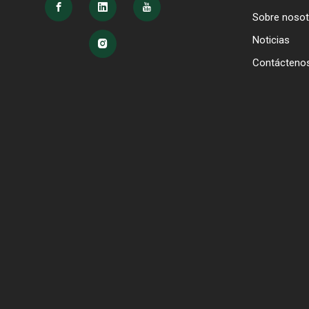
Sobre nosot
Noticias
Contácteno