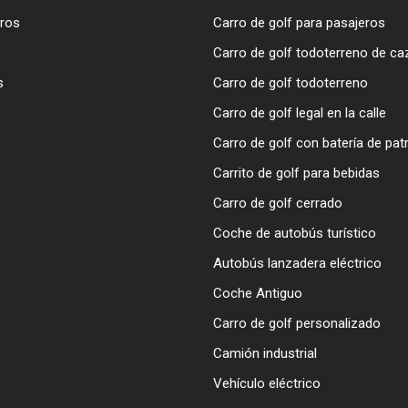
ros
Carro de golf para pasajeros
Carro de golf todoterreno de ca
s
Carro de golf todoterreno
Carro de golf legal en la calle
Carro de golf con batería de patr
Carrito de golf para bebidas
Carro de golf cerrado
Coche de autobús turístico
Autobús lanzadera eléctrico
Coche Antiguo
Carro de golf personalizado
Camión industrial
Vehículo eléctrico