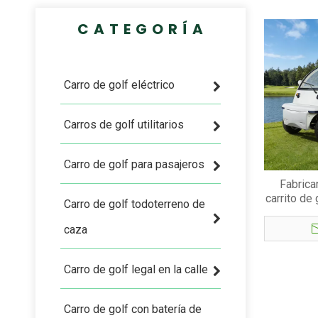
CATEGORÍA
Carro de golf eléctrico
Carros de golf utilitarios
Carro de golf para pasajeros
Fabrica
carrito de 
Carro de golf todoterreno de
caza
Carro de golf legal en la calle
Carro de golf con batería de