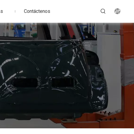
as
Contáctenos