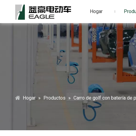
Hogar
Prod
Hogar
»
Productos
»
Carro de golf con batería de p