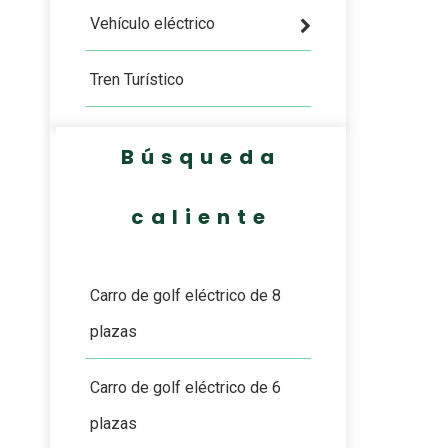
Vehículo eléctrico
Tren Turístico
Búsqueda
caliente
Carro de golf eléctrico de 8
plazas
Carro de golf eléctrico de 6
plazas