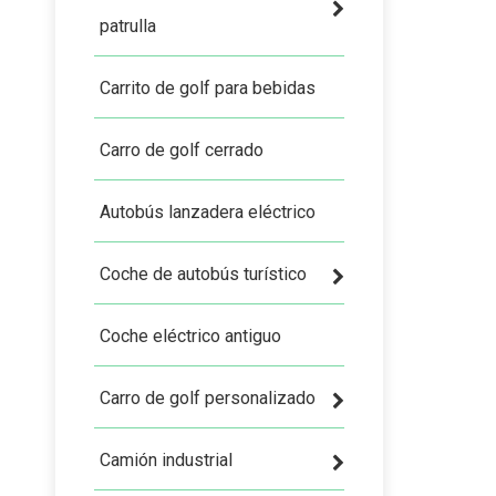
patrulla
Carrito de golf para bebidas
Carro de golf cerrado
Autobús lanzadera eléctrico
Coche de autobús turístico
Coche eléctrico antiguo
Carro de golf personalizado
Camión industrial