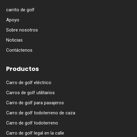
carrito de golf
Apoyo
Sobre nosotros
Noticias
Contáctenos
Productos
Carro de golf eléctrico
Carros de golf utilitarios
Carro de golf para pasajeros
Carro de golf todoterreno de caza
Carro de golf todoterreno
Carro de golf legal en la calle