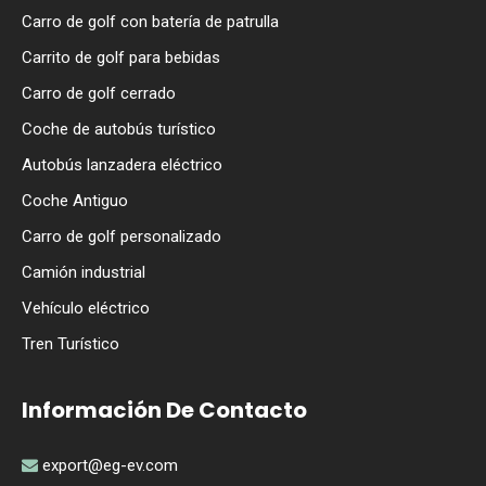
Carro de golf con batería de patrulla
Carrito de golf para bebidas
Carro de golf cerrado
Coche de autobús turístico
Autobús lanzadera eléctrico
Coche Antiguo
Carro de golf personalizado
Camión industrial
Vehículo eléctrico
Tren Turístico
Información De Contacto
export@eg-ev.com
