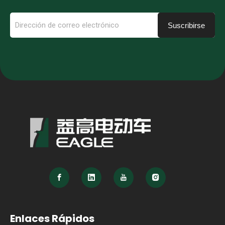
Suscribirse
Enlaces Rápidos