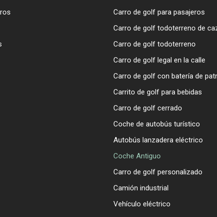
ros
Carro de golf para pasajeros
Carro de golf todoterreno de ca
s
Carro de golf todoterreno
Carro de golf legal en la calle
Carro de golf con batería de patr
Carrito de golf para bebidas
Carro de golf cerrado
Coche de autobús turístico
Autobús lanzadera eléctrico
Coche Antiguo
Carro de golf personalizado
Camión industrial
Vehículo eléctrico