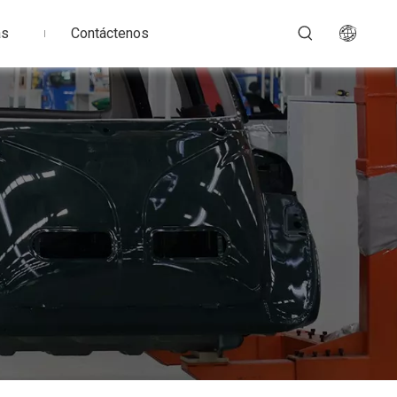
as
Contáctenos