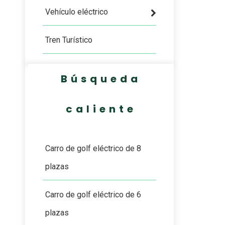
Vehículo eléctrico
Tren Turístico
Búsqueda
caliente
Carro de golf eléctrico de 8
plazas
Carro de golf eléctrico de 6
plazas