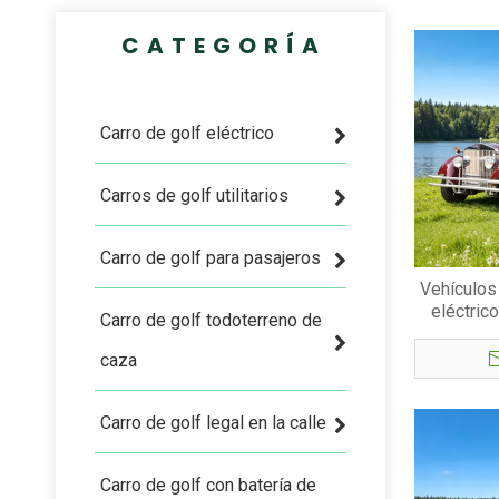
CATEGORÍA
Carro de golf eléctrico
Carros de golf utilitarios
Carro de golf para pasajeros
Vehículos 
eléctric
Carro de golf todoterreno de
para 9 p
caza
Carro de golf legal en la calle
Carro de golf con batería de