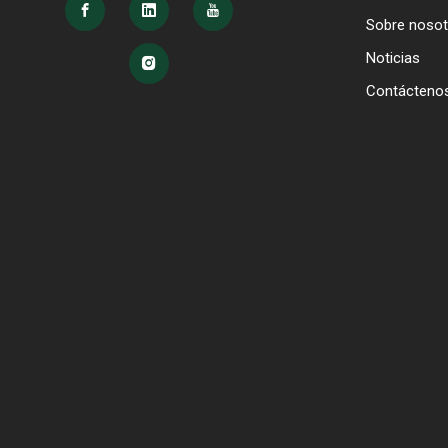
Sobre nosot
Noticias
Contácteno