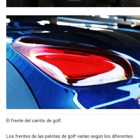
El frente del carrito de golf.
Los frentes de las pelotas de golf varían según los diferentes