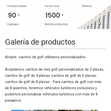
Galería de productos
Acepte
carritos de golf
utilitarios personalizados
Aceptamos carritos de mini golf personalizados de 2 plazas,
carritos de golf de 4 plazas, carritos de golf de 6 plazas,
carritos de golf de 8 plazas... Para carritos de golf con más
de 8 asientos, tenemos vehículos turísticos exclusivos y
podemos personalizar vehículos turísticos con más de 8
pasajeros.