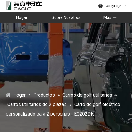
Language
Hogar
Sobre Nosotros
Más
Hogar
»
Productos
»
Carros de golf utilitarios
»
Carros utilitarios de 2 plazas
»
Carro de golf eléctrico
personalizado para 2 personas - EG202DK