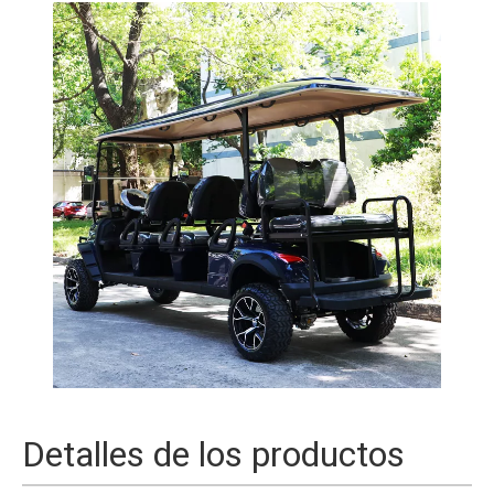
Detalles de los productos