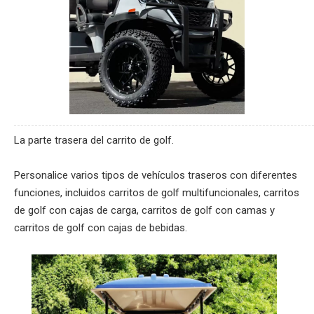
La parte trasera del carrito de golf.
Personalice varios tipos de vehículos traseros con diferentes
funciones, incluidos carritos de golf multifuncionales, carritos
de golf con cajas de carga, carritos de golf con camas y
carritos de golf con cajas de bebidas.