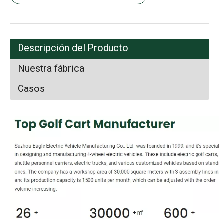
Descripción del Producto
Nuestra fábrica
Casos