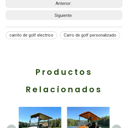
Anterior:
Siguiente:
carrito de golf electrico
Carro de golf personalizado
Productos
Relacionados