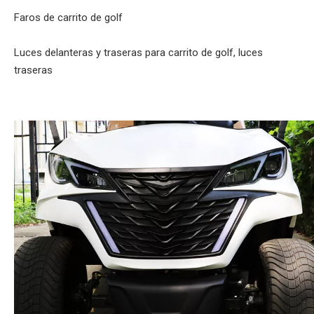
Faros de carrito de golf
Luces delanteras y traseras para carrito de golf, luces
traseras