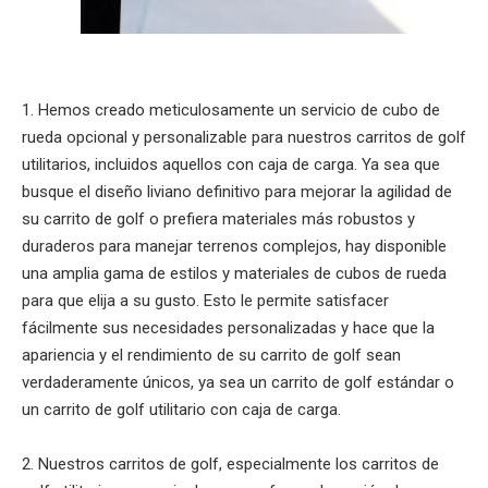
1. Hemos creado meticulosamente un servicio de cubo de
rueda opcional y personalizable para nuestros carritos de golf
utilitarios, incluidos aquellos con caja de carga. Ya sea que
busque el diseño liviano definitivo para mejorar la agilidad de
su carrito de golf o prefiera materiales más robustos y
duraderos para manejar terrenos complejos, hay disponible
una amplia gama de estilos y materiales de cubos de rueda
para que elija a su gusto. Esto le permite satisfacer
fácilmente sus necesidades personalizadas y hace que la
apariencia y el rendimiento de su carrito de golf sean
verdaderamente únicos, ya sea un carrito de golf estándar o
un carrito de golf utilitario con caja de carga.
2. Nuestros carritos de golf, especialmente los carritos de