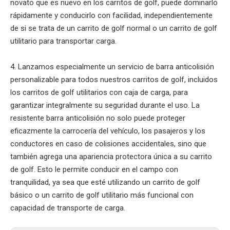
novato que es nuevo en los carritos de golf, puede dominarlo
rápidamente y conducirlo con facilidad, independientemente
de si se trata de un carrito de golf normal o un carrito de golf
utilitario para transportar carga.
4. Lanzamos especialmente un servicio de barra anticolisión
personalizable para todos nuestros carritos de golf, incluidos
los carritos de golf utilitarios con caja de carga, para
garantizar integralmente su seguridad durante el uso. La
resistente barra anticolisión no solo puede proteger
eficazmente la carrocería del vehículo, los pasajeros y los
conductores en caso de colisiones accidentales, sino que
también agrega una apariencia protectora única a su carrito
de golf. Esto le permite conducir en el campo con
tranquilidad, ya sea que esté utilizando un carrito de golf
básico o un carrito de golf utilitario más funcional con
capacidad de transporte de carga.