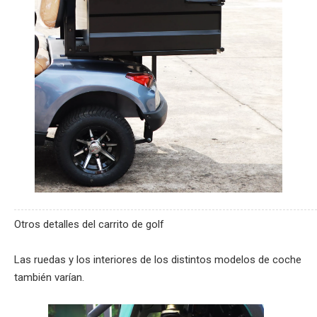
Otros detalles del carrito de golf
Las ruedas y los interiores de los distintos modelos de coche
también varían.