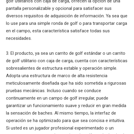
golf utilitarios con caja de carga, ofrecen la opción de una
pantalla personalizable y opcional para satisfacer sus
diversos requisitos de adquisición de información. Ya sea que
lo use para una simple ronda de golf o para transportar carga
en el campo, esta característica satisface todas sus
necesidades.
3. El producto, ya sea un carrito de golf estándar o un carrito
de golf utilitario con caja de carga, cuenta con características
sobresalientes de estructura estable y operación simple.
Adopta una estructura de marco de alta resistencia
meticulosamente diseñada que ha sido sometida a rigurosas
pruebas mecánicas. Incluso cuando se conduce
continuamente en un campo de golf irregular, puede
garantizar un funcionamiento suave y reducir en gran medida
la sensación de baches. Al mismo tiempo, la interfaz de
operación se ha optimizado para que sea concisa e intuitiva.
Si usted es un jugador profesional experimentado o un