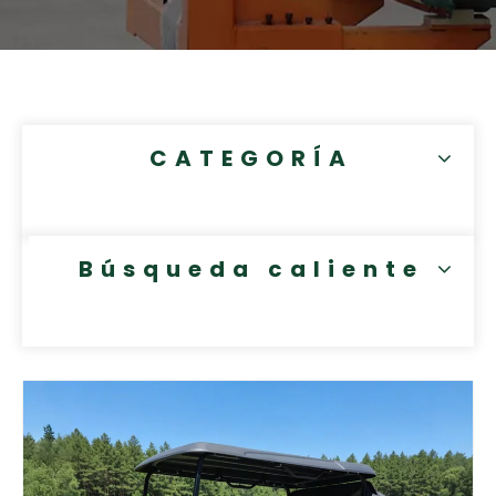
CATEGORÍA
Búsqueda caliente