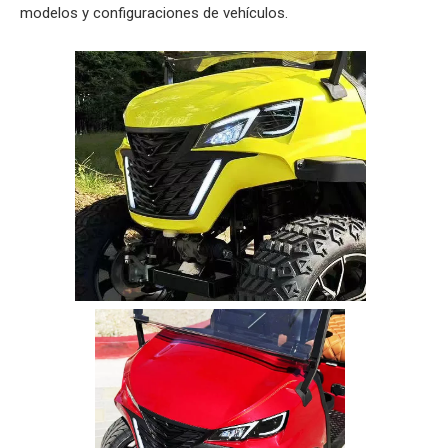
modelos y configuraciones de vehículos.