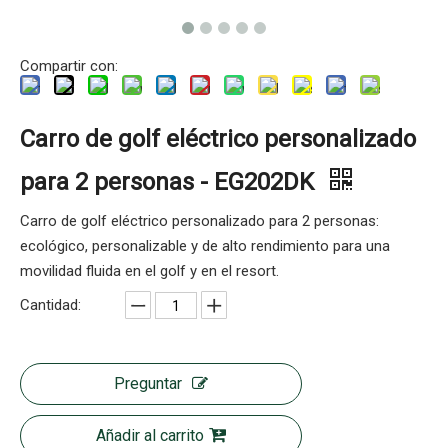
Compartir con:
Carro de golf eléctrico personalizado
para 2 personas - EG202DK
Carro de golf eléctrico personalizado para 2 personas:
ecológico, personalizable y de alto rendimiento para una
movilidad fluida en el golf y en el resort.
Cantidad:
Preguntar
Añadir al carrito