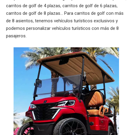
carritos de golf de 4 plazas, carritos de golf de 6 plazas,
carritos de golf de 8 plazas... Para carritos de golf con más
de 8 asientos, tenemos vehículos turísticos exclusivos y
podemos personalizar vehículos turísticos con más de 8
pasajeros.