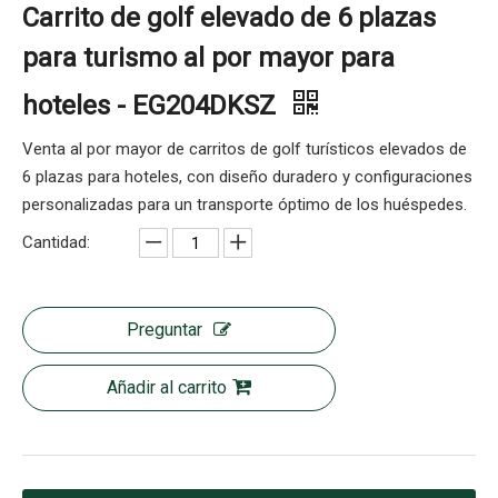
Carrito de golf elevado de 6 plazas
para turismo al por mayor para
hoteles - EG204DKSZ
Venta al por mayor de carritos de golf turísticos elevados de
6 plazas para hoteles, con diseño duradero y configuraciones
personalizadas para un transporte óptimo de los huéspedes.
Cantidad:
Preguntar
Añadir al carrito