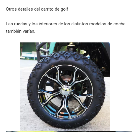
Otros detalles del carrito de golf
Las ruedas y los interiores de los distintos modelos de coche
también varían.