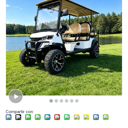
Compartir con: