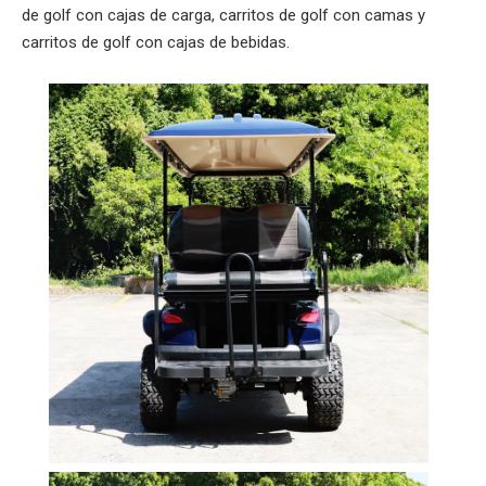
de golf con cajas de carga, carritos de golf con camas y
carritos de golf con cajas de bebidas.