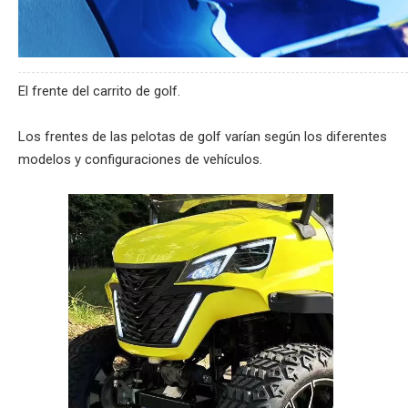
El frente del carrito de golf.
Los frentes de las pelotas de golf varían según los diferentes
modelos y configuraciones de vehículos.