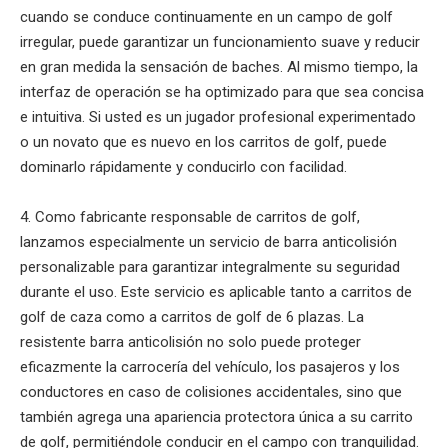
cuando se conduce continuamente en un campo de golf
irregular, puede garantizar un funcionamiento suave y reducir
en gran medida la sensación de baches. Al mismo tiempo, la
interfaz de operación se ha optimizado para que sea concisa
e intuitiva. Si usted es un jugador profesional experimentado
o un novato que es nuevo en los carritos de golf, puede
dominarlo rápidamente y conducirlo con facilidad.
4. Como fabricante responsable de carritos de golf,
lanzamos especialmente un servicio de barra anticolisión
personalizable para garantizar integralmente su seguridad
durante el uso. Este servicio es aplicable tanto a carritos de
golf de caza como a carritos de golf de 6 plazas. La
resistente barra anticolisión no solo puede proteger
eficazmente la carrocería del vehículo, los pasajeros y los
conductores en caso de colisiones accidentales, sino que
también agrega una apariencia protectora única a su carrito
de golf, permitiéndole conducir en el campo con tranquilidad.