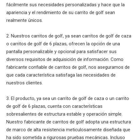
fácilmente sus necesidades personalizadas y hace que la
apariencia y el rendimiento de su carrito de golf sean
realmente únicos.
2. Nuestros carritos de golf, ya sean carritos de golf de caza
o carritos de golf de 6 plazas, ofrecen la opción de una
pantalla personalizable y opcional para satisfacer sus
diversos requisitos de adquisición de información. Como
fabricante confiable de carritos de golf, nos aseguramos de
que cada característica satisfaga las necesidades de
nuestros clientes.
3. El producto, ya sea un carrito de golf de caza o un carrito
de golf de 6 plazas, cuenta con características
sobresalientes de estructura estable y operación simple.
Nuestro fabricante de carritos de golf adopta una estructura
de marco de alta resistencia meticulosamente diseñada que
ha sido sometida a rigurosas pruebas mecánicas. Incluso