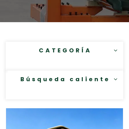
CATEGORÍA
Búsqueda caliente