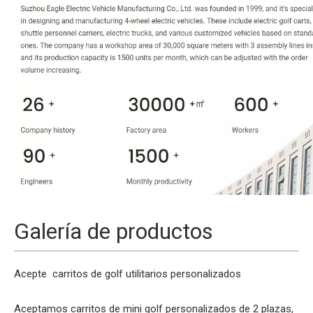
Galería de productos
Acepte
carritos de golf
utilitarios personalizados
Aceptamos carritos de mini golf personalizados de 2 plazas,