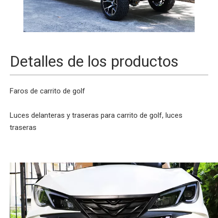
Detalles de los productos
Faros de carrito de golf
Luces delanteras y traseras para carrito de golf, luces
traseras