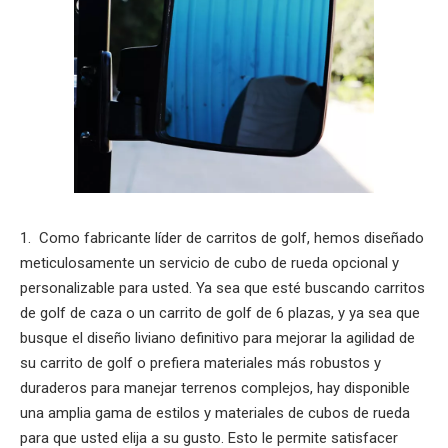
1. Como fabricante líder de carritos de golf, hemos diseñado
meticulosamente un servicio de cubo de rueda opcional y
personalizable para usted. Ya sea que esté buscando carritos
de golf de caza o un carrito de golf de 6 plazas, y ya sea que
busque el diseño liviano definitivo para mejorar la agilidad de
su carrito de golf o prefiera materiales más robustos y
duraderos para manejar terrenos complejos, hay disponible
una amplia gama de estilos y materiales de cubos de rueda
para que usted elija a su gusto. Esto le permite satisfacer