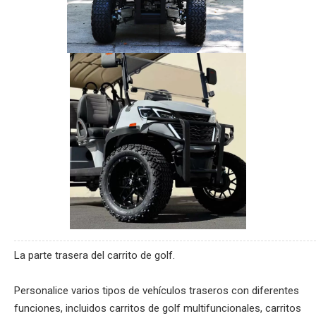
La parte trasera del carrito de golf.
Personalice varios tipos de vehículos traseros con diferentes
funciones, incluidos carritos de golf multifuncionales, carritos