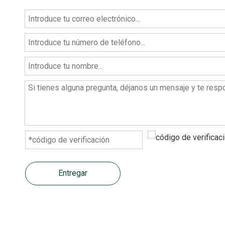
Entregar