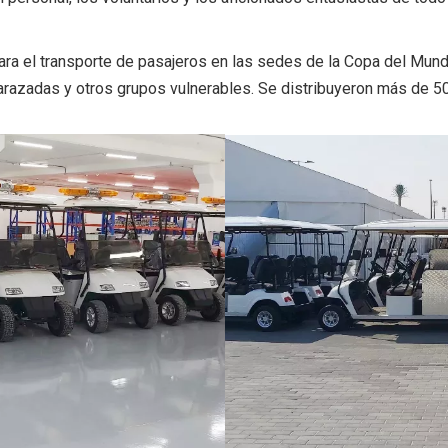
ara el transporte de pasajeros en las sedes de la Copa del Mund
zadas y otros grupos vulnerables. Se distribuyeron más de 500 c