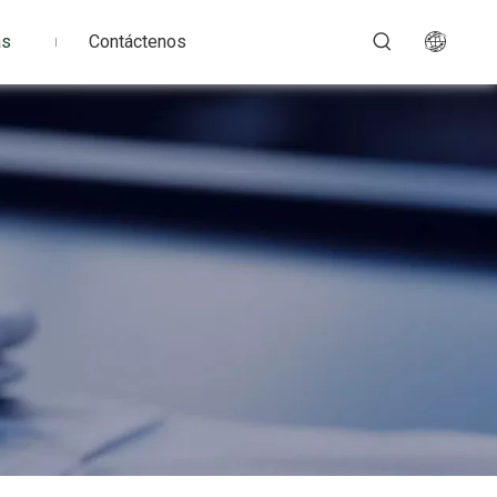
as
Contáctenos