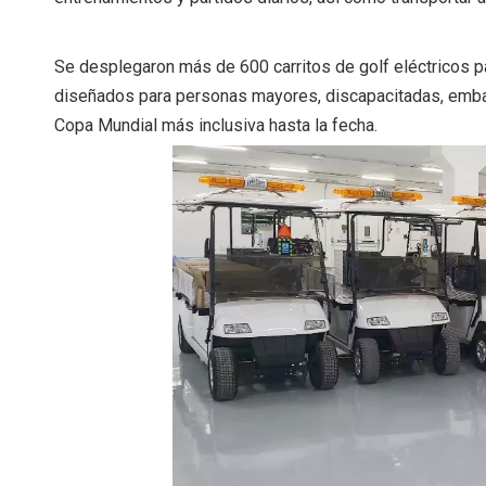
Se desplegaron más de 600 carritos de golf eléctricos p
diseñados para personas mayores, discapacitadas, embara
Copa Mundial más inclusiva hasta la fecha.