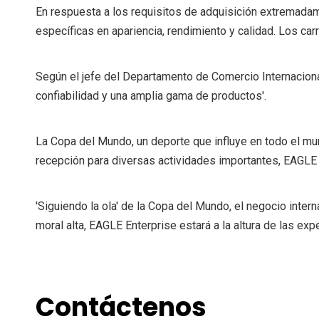
En respuesta a los requisitos de adquisición extremadame
específicas en apariencia, rendimiento y calidad. Los ca
Según el jefe del Departamento de Comercio Internaciona
confiabilidad y una amplia gama de productos'.
La Copa del Mundo, un deporte que influye en todo el mu
recepción para diversas actividades importantes, EAGLE 
'Siguiendo la ola' de la Copa del Mundo, el negocio inte
moral alta, EAGLE Enterprise estará a la altura de las exp
Contáctenos