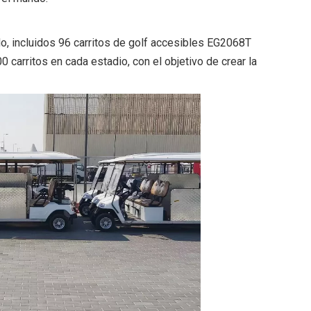
o, incluidos 96 carritos de golf accesibles EG2068T
arritos en cada estadio, con el objetivo de crear la