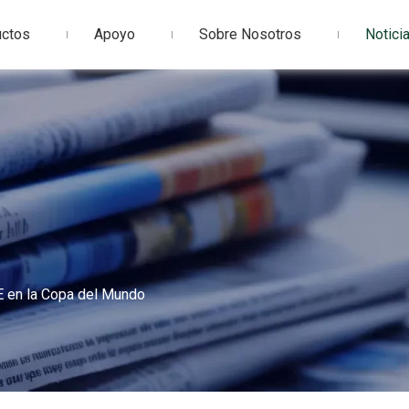
uctos
Apoyo
Sobre Nosotros
Notici
E en la Copa del Mundo