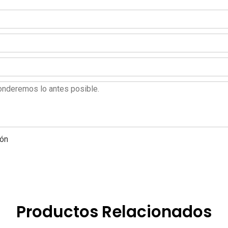
Productos Relacionados