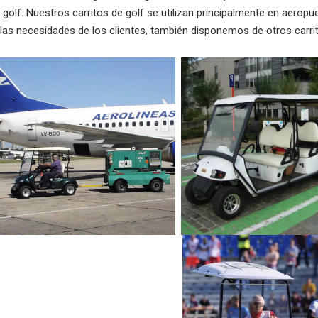
e golf. Nuestros carritos de golf se utilizan principalmente en aero
 las necesidades de los clientes, también disponemos de otros carri