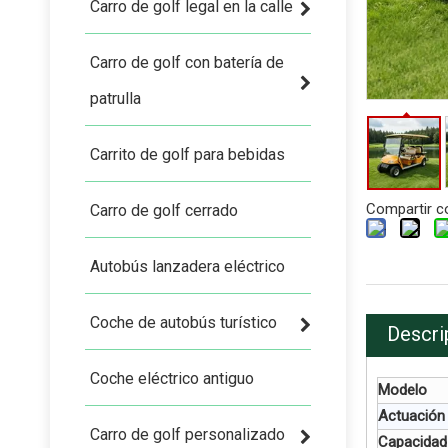
Carro de golf legal en la calle
Carro de golf con batería de
patrulla
Carrito de golf para bebidas
Compartir c
Carro de golf cerrado
Autobús lanzadera eléctrico
Coche de autobús turístico
Descri
Coche eléctrico antiguo
Modelo
Actuación
Carro de golf personalizado
Capacidad