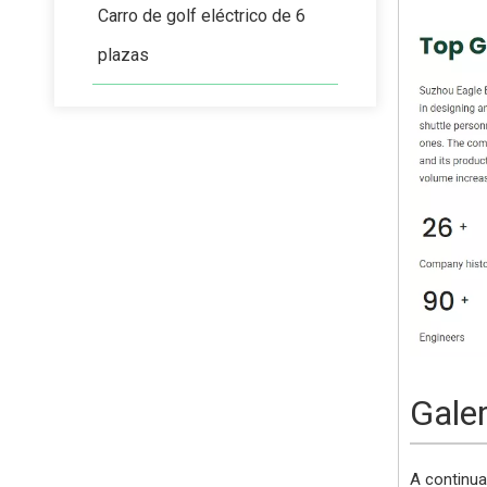
Carro de golf eléctrico de 6
plazas
Gale
A continua