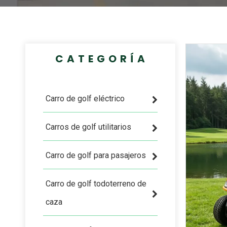
CATEGORÍA
Carro de golf eléctrico
Carros de golf utilitarios
Carro de golf para pasajeros
Carro de golf todoterreno de
caza