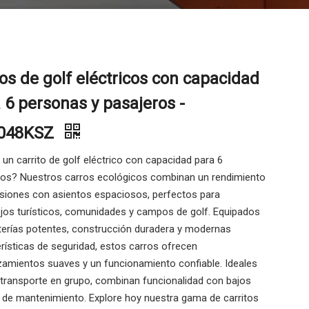
os de golf eléctricos con capacidad
 6 personas y pasajeros -
048KSZ
un carrito de golf eléctrico con capacidad para 6
ros? Nuestros carros ecológicos combinan un rendimiento
isiones con asientos espaciosos, perfectos para
jos turísticos, comunidades y campos de golf. Equipados
terías potentes, construcción duradera y modernas
rísticas de seguridad, estos carros ofrecen
zamientos suaves y un funcionamiento confiable. Ideales
 transporte en grupo, combinan funcionalidad con bajos
 de mantenimiento. Explore hoy nuestra gama de carritos