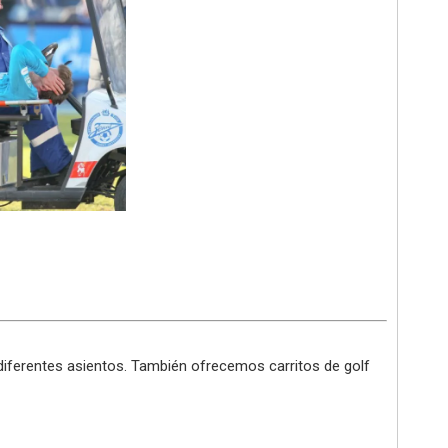
diferentes asientos. También ofrecemos carritos de golf