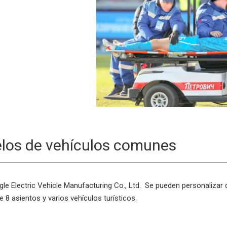
los de vehículos comunes
le Electric Vehicle Manufacturing Co., Ltd. Se pueden personalizar 
 8 asientos y varios vehículos turísticos.