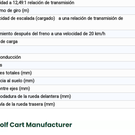
idad a 12,49:1 relación de transmisión
mo de giro (m)
idad de escalada (cargado) a una relación de transmisión de
iento después del freno a una velocidad de 20 km/h
 de carga
onducción
s
es totales (mm)
ncia al suelo (mm)
entre ejes (mm)
odadura de la rueda delantera (mm)
ía de la rueda trasera (mm)