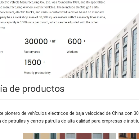
ía de productos
nte pionero de vehículos eléctricos de baja velocidad de China con 30 
 de patrullas y carros patrulla de alta calidad para empresas e instit