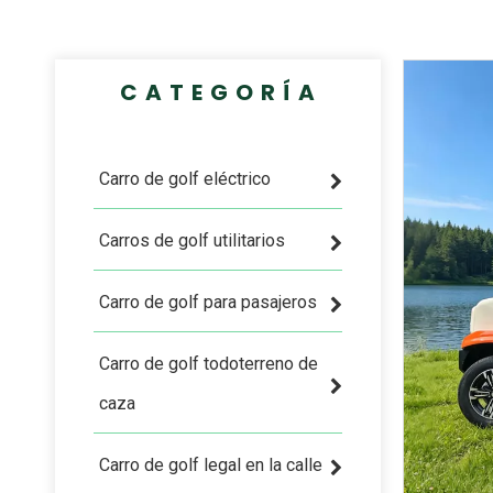
CATEGORÍA
Carro de golf eléctrico
Carros de golf utilitarios
Carro de golf para pasajeros
Carro de golf todoterreno de
caza
Carro de golf legal en la calle