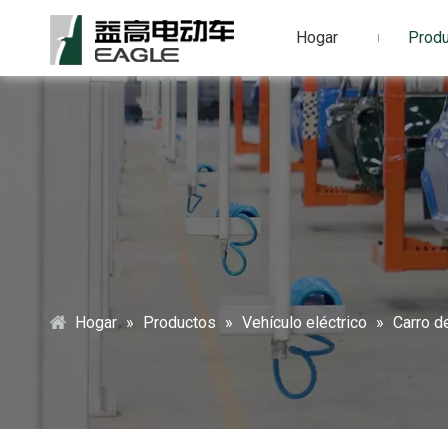
Hogar
Prod
Hogar
»
Productos
»
Vehículo eléctrico
»
Carro de