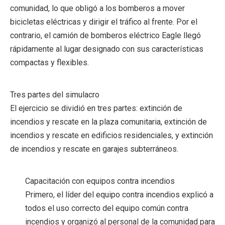
comunidad, lo que obligó a los bomberos a mover
bicicletas eléctricas y dirigir el tráfico al frente. Por el
contrario, el camión de bomberos eléctrico Eagle llegó
rápidamente al lugar designado con sus características
compactas y flexibles.
Tres partes del simulacro
El ejercicio se dividió en tres partes: extinción de
incendios y rescate en la plaza comunitaria, extinción de
incendios y rescate en edificios residenciales, y extinción
de incendios y rescate en garajes subterráneos.
Capacitación con equipos contra incendios
Primero, el líder del equipo contra incendios explicó a
todos el uso correcto del equipo común contra
incendios y organizó al personal de la comunidad para