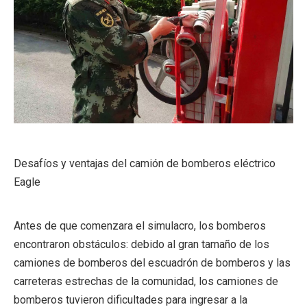
Desafíos y ventajas del camión de bomberos eléctrico
Eagle
Antes de que comenzara el simulacro, los bomberos
encontraron obstáculos: debido al gran tamaño de los
camiones de bomberos del escuadrón de bomberos y las
carreteras estrechas de la comunidad, los camiones de
bomberos tuvieron dificultades para ingresar a la