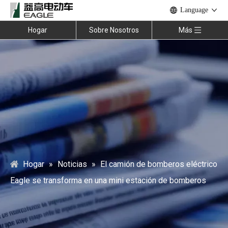
Language
Hogar
Sobre Nosotros
Más
Hogar
»
Noticias
»
El camión de bomberos eléctrico
Eagle se transforma en una mini estación de bomberos