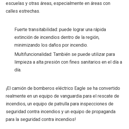
escuelas y otras áreas, especialmente en áreas con
calles estrechas.
Fuerte transitabilidad: puede lograr una rápida
extinción de incendios dentro de la región,
minimizando los daños por incendio.
Multifuncionalidad: También se puede utilizar para
limpieza a alta presión con fines sanitarios en el día a
día.
¡El camión de bomberos eléctrico Eagle se ha convertido
realmente en un equipo de vanguardia para el rescate de
incendios, un equipo de patrulla para inspecciones de
seguridad contra incendios y un equipo de propaganda
para la seguridad contra incendios!