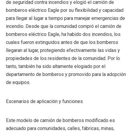
de seguridad contra incendios y elogió el camión de
bomberos eléctrico Eagle por su flexibilidad y capacidad
para llegar al lugar a tiempo para manejar emergencias de
incendio. Desde que la comunidad compró el camión de
bomberos eléctrico Eagle, ha habido dos incendios, los
cuales fueron extinguidos antes de que los bomberos
llegaran al lugar, protegiendo efectivamente las vidas y
propiedades de los residentes de la comunidad. Por lo
tanto, también ha sido altamente elogiado por el
departamento de bomberos y promovido para la adopción
de equipos.
Escenarios de aplicación y funciones
Este modelo de camión de bomberos modificado es
adecuado para comunidades, calles, fábricas, minas,