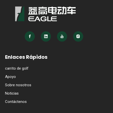
Enlaces Rápidos
carrito de golf
Apoyo
Sobre nosotros
Noticias
Contáctenos