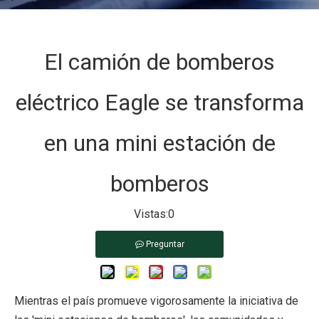
El camión de bomberos
eléctrico Eagle se transforma
en una mini estación de
bomberos
Vistas:
0
Preguntar
Mientras el país promueve vigorosamente la iniciativa de