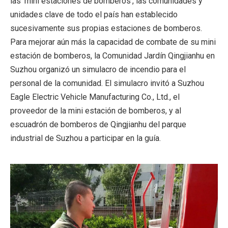
las 'mini estaciones de bomberos', las comunidades y
unidades clave de todo el país han establecido
sucesivamente sus propias estaciones de bomberos.
Para mejorar aún más la capacidad de combate de su mini
estación de bomberos, la Comunidad Jardín Qingjianhu en
Suzhou organizó un simulacro de incendio para el
personal de la comunidad. El simulacro invitó a Suzhou
Eagle Electric Vehicle Manufacturing Co., Ltd., el
proveedor de la mini estación de bomberos, y al
escuadrón de bomberos de Qingjianhu del parque
industrial de Suzhou a participar en la guía.