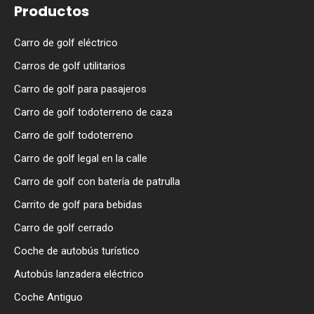
Productos
Carro de golf eléctrico
Carros de golf utilitarios
Carro de golf para pasajeros
Carro de golf todoterreno de caza
Carro de golf todoterreno
Carro de golf legal en la calle
Carro de golf con batería de patrulla
Carrito de golf para bebidas
Carro de golf cerrado
Coche de autobús turístico
Autobús lanzadera eléctrico
Coche Antiguo