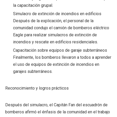
la capacitación grupal.
Simulacro de extinción de incendios en edificios
Después de la explicación, el personal de la
comunidad condujo el camión de bomberos eléctrico
Eagle para realizar simulacros de extinción de
incendios y rescate en edificios residenciales.
Capacitación sobre equipos de garaje subterráneos
Finalmente, los bomberos llevaron a todos a aprender
el uso de equipos de extinción de incendios en
garajes subterráneos.
Reconocimiento y logros prácticos
Después del simulacro, el Capitán Fan del escuadrón de
bomberos afirmó el énfasis de la comunidad en el trabajo