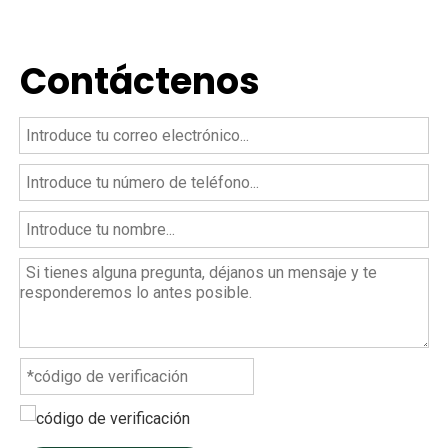
Contáctenos