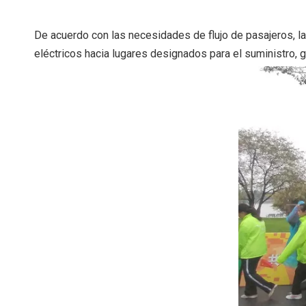
De acuerdo con las necesidades de flujo de pasajeros, la
eléctricos hacia lugares designados para el suministro, g