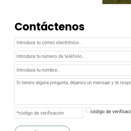
Contáctenos