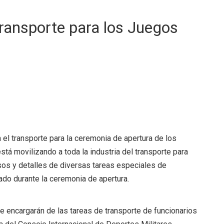
transporte para los Juegos
el transporte para la ceremonia de apertura de los
stá movilizando a toda la industria del transporte para
esos y detalles de diversas tareas especiales de
ado durante la ceremonia de apertura.
e encargarán de las tareas de transporte de funcionarios