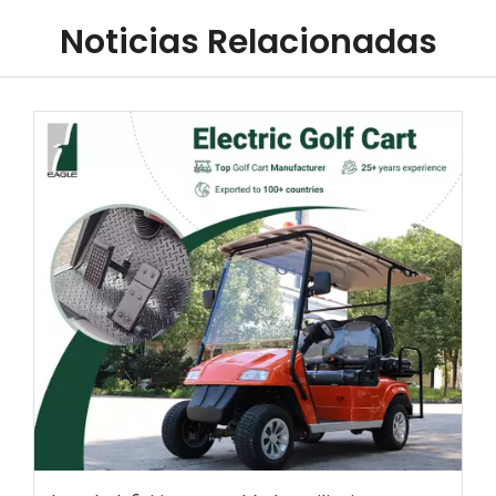
Noticias Relacionadas