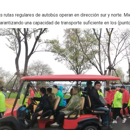
s rutas regulares de autobús operan en dirección sur y norte. M
arantizando una capacidad de transporte suficiente en los (puntos