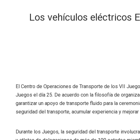
Los vehículos eléctricos 
El Centro de Operaciones de Transporte de los VII Juegos
Juegos el día 25. De acuerdo con la filosofía de organiza
garantizar un apoyo de transporte fluido para la ceremon
seguridad del transporte, acumular experiencia y mejorar
Durante los Juegos, la seguridad del transporte involuc