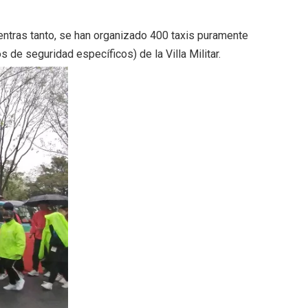
ientras tanto, se han organizado 400 taxis puramente
 de seguridad específicos) de la Villa Militar.