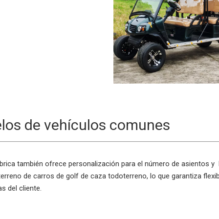
los de vehículos comunes
brica también ofrece personalización para el número de asientos y l
erreno de carros de golf de caza todoterreno, lo que garantiza flexi
s del cliente.