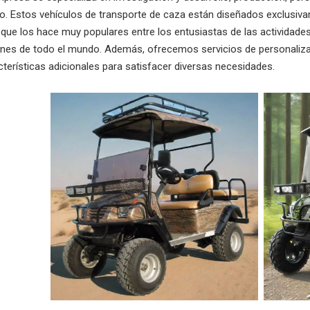
o. Estos vehículos de transporte de caza están diseñados exclusiva
 que los hace muy populares entre los entusiastas de las actividades 
ones de todo el mundo. Además, ofrecemos servicios de personalizaci
cterísticas adicionales para satisfacer diversas necesidades.