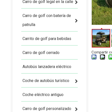
Carro de golf legal en la calle
Carro de golf con batería de
patrulla
Carrito de golf para bebidas
Compartir c
Carro de golf cerrado
Autobús lanzadera eléctrico
Coche de autobús turístico
Coche eléctrico antiguo
Carro de golf personalizado