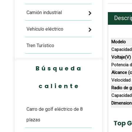
Camión industrial
Descri
Vehículo eléctrico
Modelo
Tren Turístico
Capacidad
Voltaje(V)
Potencia d
Búsqueda
Alcance (
Velocidad
caliente
Radio de g
Capacidad
Dimension
Carro de golf eléctrico de 8
plazas