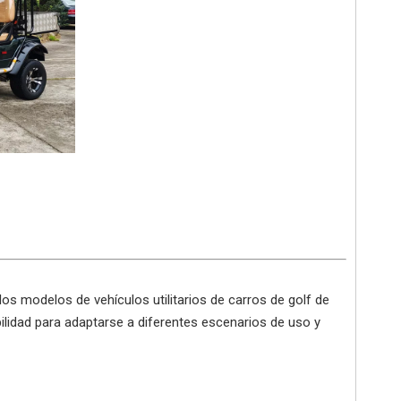
os modelos de vehículos utilitarios de carros de golf de
bilidad para adaptarse a diferentes escenarios de uso y