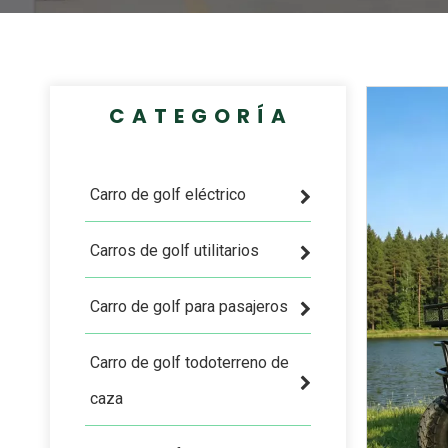
CATEGORÍA
Carro de golf eléctrico
Carros de golf utilitarios
Carro de golf para pasajeros
Carro de golf todoterreno de
caza