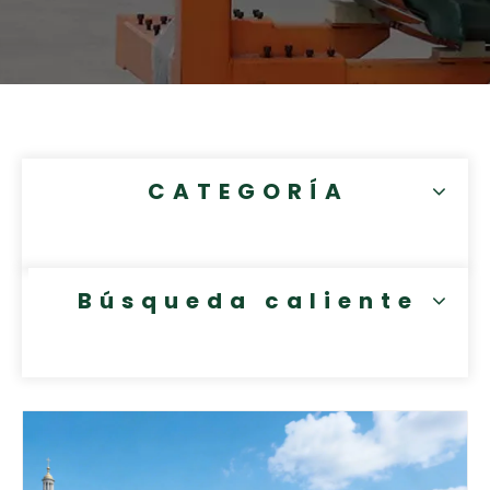
CATEGORÍA
Búsqueda caliente