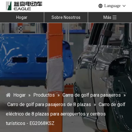
Language
Hogar
Sobre Nosotros
Más
Hogar
»
Productos
»
Carro de golf para pasajeros
»
Carro de golf para pasajeros de 8 plazas
»
Carro de golf
eléctrico de 8 plazas para aeropuertos y centros
turísticos - EG2068KSZ