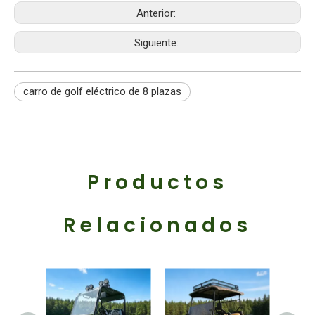
Anterior:
Siguiente:
carro de golf eléctrico de 8 plazas
Productos
Relacionados