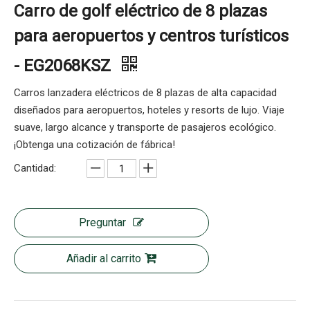
Carro de golf eléctrico de 8 plazas
para aeropuertos y centros turísticos
- EG2068KSZ
Carros lanzadera eléctricos de 8 plazas de alta capacidad
diseñados para aeropuertos, hoteles y resorts de lujo. Viaje
suave, largo alcance y transporte de pasajeros ecológico.
¡Obtenga una cotización de fábrica!
Cantidad:
Preguntar
Añadir al carrito