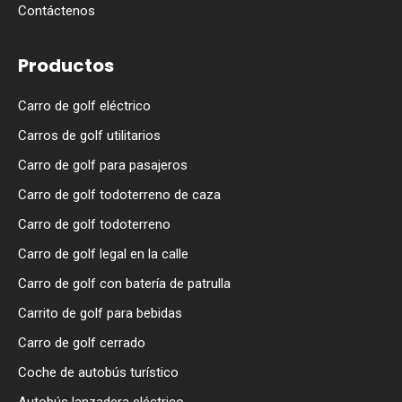
Contáctenos
Productos
Carro de golf eléctrico
Carros de golf utilitarios
Carro de golf para pasajeros
Carro de golf todoterreno de caza
Carro de golf todoterreno
Carro de golf legal en la calle
Carro de golf con batería de patrulla
Carrito de golf para bebidas
Carro de golf cerrado
Coche de autobús turístico
Autobús lanzadera eléctrico