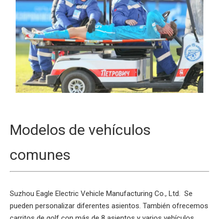
Modelos de vehículos
comunes
Suzhou Eagle Electric Vehicle Manufacturing Co., Ltd. Se
pueden personalizar diferentes asientos. También ofrecemos
carritos de golf con más de 8 asientos y varios vehículos