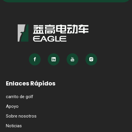
Enlaces Rápidos
carrito de golf
Apoyo
Sobre nosotros
Noticias