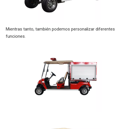
Mientras tanto, también podemos personalizar diferentes
funciones.