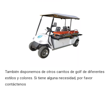
También disponemos de otros carritos de golf de diferentes
estilos y colores. Si tiene alguna necesidad, por favor
contáctenos