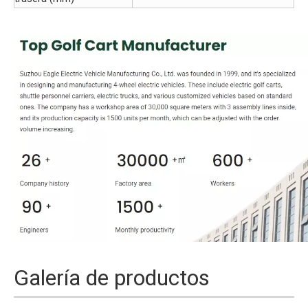
Galería de productos