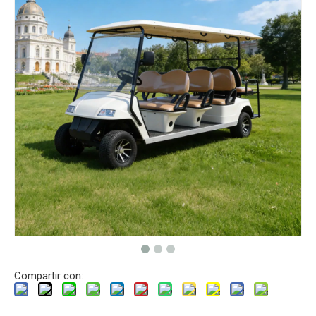
Compartir con: