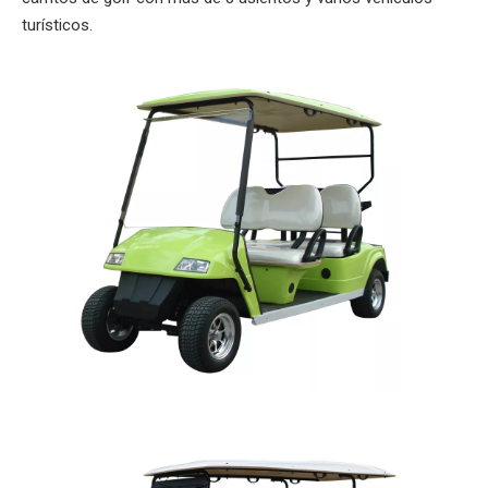
turísticos.