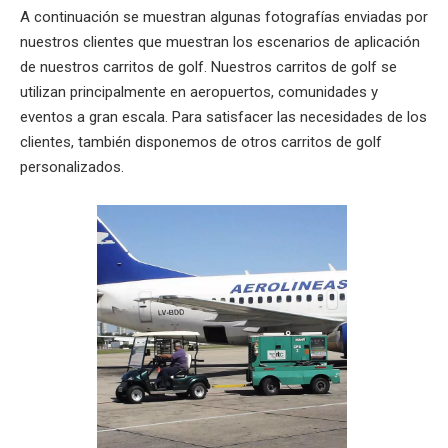
A continuación se muestran algunas fotografías enviadas por
nuestros clientes que muestran los escenarios de aplicación
de nuestros carritos de golf. Nuestros carritos de golf se
utilizan principalmente en aeropuertos, comunidades y
eventos a gran escala. Para satisfacer las necesidades de los
clientes, también disponemos de otros carritos de golf
personalizados.