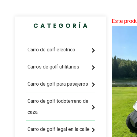
Este produ
CATEGORÍA
Carro de golf eléctrico
Carros de golf utilitarios
Carro de golf para pasajeros
Carro de golf todoterreno de
caza
Carro de golf legal en la calle