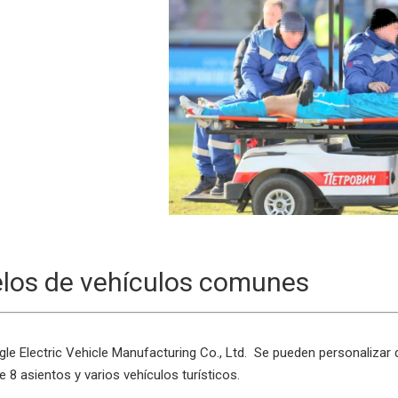
los de vehículos comunes
le Electric Vehicle Manufacturing Co., Ltd. Se pueden personalizar 
 8 asientos y varios vehículos turísticos.