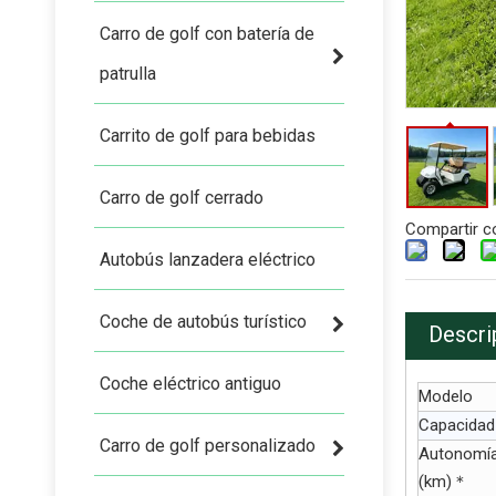
Carro de golf con batería de
patrulla
Carrito de golf para bebidas
Carro de golf cerrado
Compartir c
Autobús lanzadera eléctrico
Coche de autobús turístico
Descri
Coche eléctrico antiguo
Modelo
Capacidad
Carro de golf personalizado
Autonomía 
(km)＊