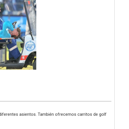
diferentes asientos. También ofrecemos carritos de golf