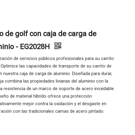
o de golf con caja de carga de
minio - EG2028H
zación de servicios públicos profesionales para su carrito
 Optimice las capacidades de transporte de su carrito de
n nuestra caja de carga de aluminio. Diseñada para durar,
ja combina las propiedades livianas del aluminio con la
 resistencia de un marco de soporte de acero inoxidable.
seño de material híbrido ofrece una protección
cativamente mejor contra la oxidación y el desgaste en
ación con las tradicionales camas de acero pintado.