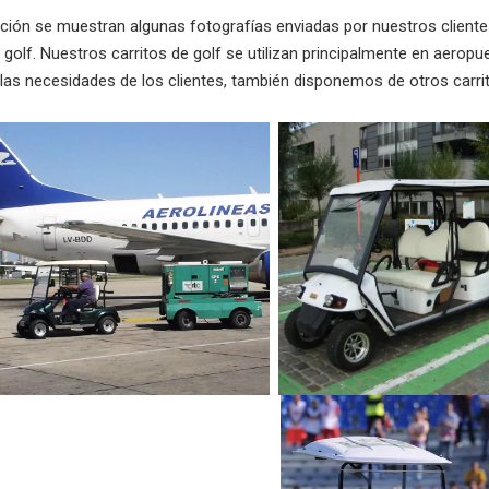
ción se muestran algunas fotografías enviadas por nuestros client
e golf. Nuestros carritos de golf se utilizan principalmente en aero
 las necesidades de los clientes, también disponemos de otros carri