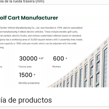
ía de la rueda trasera (mm)
ría de productos