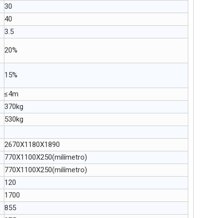
30
40
3.5
20%
15%
≤4m
370kg
530kg
2670X1180X1890
770X1100X250(milímetro)
770X1100X250(milímetro)
120
1700
855