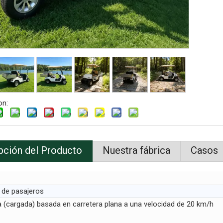
on:
pción del Producto
Nuestra fábrica
Casos
 de pasajeros
(cargada) basada en carretera plana a una velocidad de 20 km/h