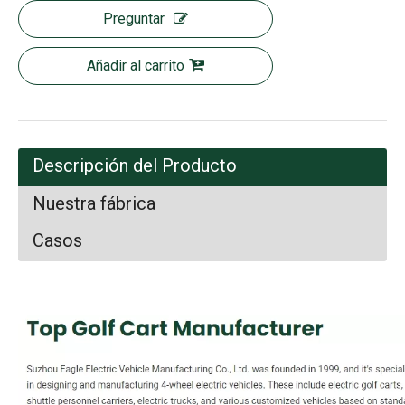
Preguntar
Añadir al carrito
Descripción del Producto
Nuestra fábrica
Casos