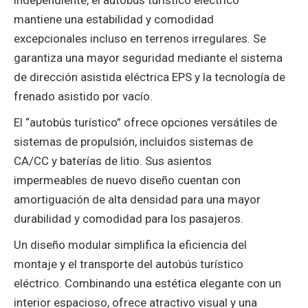
independiente‌, el ‌autobús turístico eléctrico‌
mantiene una estabilidad y comodidad
excepcionales incluso en terrenos irregulares. Se
garantiza una mayor seguridad mediante el sistema
de dirección asistida eléctrica EPS y la tecnología de
frenado asistido por vacío‌.
El “autobús turístico” ofrece opciones versátiles de
sistemas de propulsión, incluidos sistemas de
CA/CC y baterías de litio. Sus asientos
impermeables de nuevo diseño cuentan con
amortiguación de alta densidad para una mayor
durabilidad y comodidad para los pasajeros.
Un diseño modular simplifica la eficiencia del
montaje y el transporte del ‌autobús turístico
eléctrico‌. Combinando una estética elegante con un
interior espacioso, ofrece atractivo visual y una