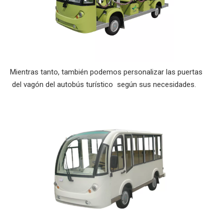
Mientras tanto, también podemos personalizar las puertas
del vagón del autobús turístico según sus necesidades.