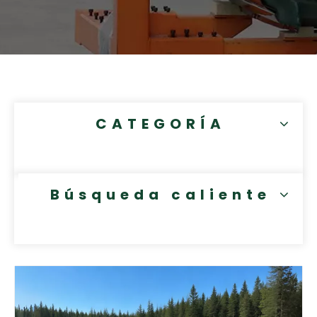
CATEGORÍA
Búsqueda caliente