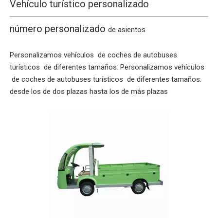
Vehículo turístico personalizado
número personalizado
de asientos
Personalizamos vehículos de coches de autobuses
turísticos de diferentes tamaños: Personalizamos vehículos
de coches de autobuses turísticos de diferentes tamaños:
desde los de dos plazas hasta los de más plazas