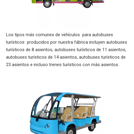
Los tipos más comunes de vehículos para autobuses
turísticos producidos por nuestra fábrica incluyen autobuses
turísticos de 8 asientos, autobuses turísticos de 11 asientos,
autobuses turísticos de 14 asientos, autobuses turísticos de
23 asientos e incluso trenes turísticos con más asientos.