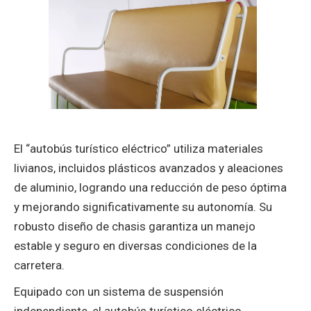
El “autobús turístico eléctrico” utiliza materiales
livianos, incluidos plásticos avanzados y aleaciones
de aluminio, logrando una reducción de peso óptima
y mejorando significativamente su autonomía. Su
robusto diseño de chasis garantiza un manejo
estable y seguro en diversas condiciones de la
carretera.
Equipado con un ‌sistema de suspensión