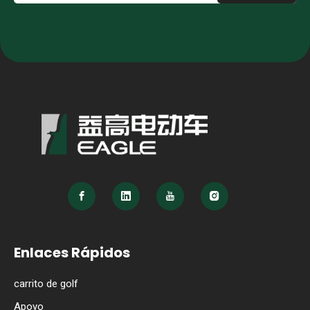
Enlaces Rápidos
carrito de golf
Apoyo