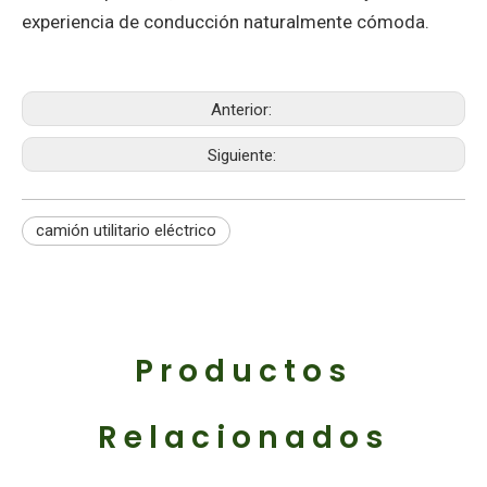
experiencia de conducción naturalmente cómoda.
Anterior:
Siguiente:
camión utilitario eléctrico
Productos
Relacionados