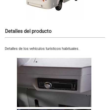
Detalles del producto
Detalles de los vehículos turísticos habituales.