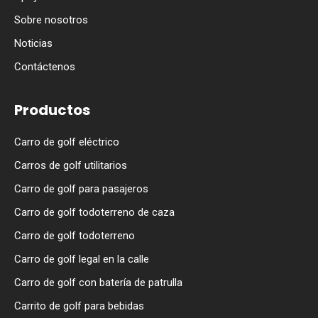
Sobre nosotros
Noticias
Contáctenos
Productos
Carro de golf eléctrico
Carros de golf utilitarios
Carro de golf para pasajeros
Carro de golf todoterreno de caza
Carro de golf todoterreno
Carro de golf legal en la calle
Carro de golf con batería de patrulla
Carrito de golf para bebidas