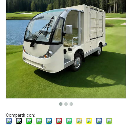
Compartir con: