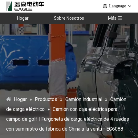
Language
Hogar
Sobre Nosotros
Más
Hogar
»
Productos
»
Camión industrial
»
Camión
de carga eléctrico
»
Camión con caja eléctrica para
campo de golf | Furgoneta de carga eléctrica de 4 ruedas
con suministro de fábrica de China a la venta - EG6088