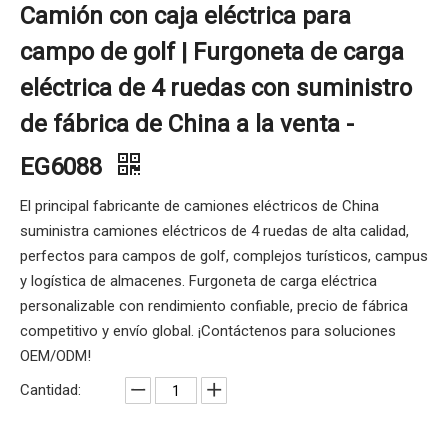
Camión con caja eléctrica para
campo de golf | Furgoneta de carga
eléctrica de 4 ruedas con suministro
de fábrica de China a la venta -
EG6088
El principal fabricante de camiones eléctricos de China
suministra camiones eléctricos de 4 ruedas de alta calidad,
perfectos para campos de golf, complejos turísticos, campus
y logística de almacenes. Furgoneta de carga eléctrica
personalizable con rendimiento confiable, precio de fábrica
competitivo y envío global. ¡Contáctenos para soluciones
OEM/ODM!
Cantidad: