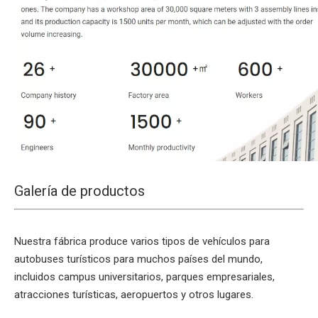
Galería de productos
Nuestra fábrica produce varios tipos de vehículos para
autobuses turísticos para muchos países del mundo,
incluidos campus universitarios, parques empresariales,
atracciones turísticas, aeropuertos y otros lugares.