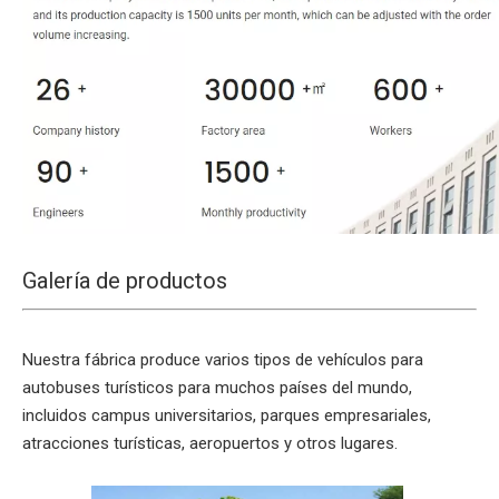
Galería de productos
Nuestra fábrica produce varios tipos de vehículos para
autobuses turísticos para muchos países del mundo,
incluidos campus universitarios, parques empresariales,
atracciones turísticas, aeropuertos y otros lugares.