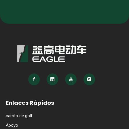
Enlaces Rápidos
carrito de golf
Apoyo