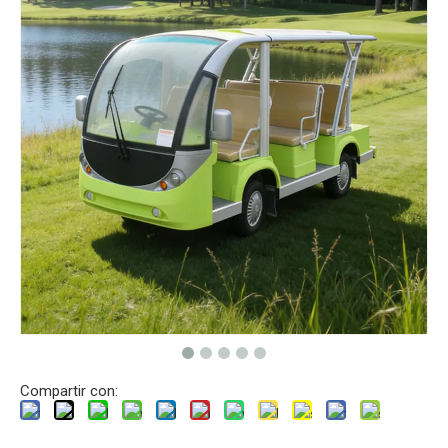
Compartir con: