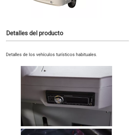
Detalles del producto
Detalles de los vehículos turísticos habituales.