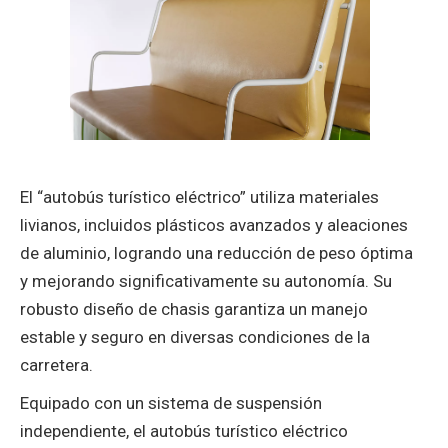
El “autobús turístico eléctrico” utiliza materiales
livianos, incluidos plásticos avanzados y aleaciones
de aluminio, logrando una reducción de peso óptima
y mejorando significativamente su autonomía. Su
robusto diseño de chasis garantiza un manejo
estable y seguro en diversas condiciones de la
carretera.
Equipado con un ‌sistema de suspensión
independiente‌, el ‌autobús turístico eléctrico‌