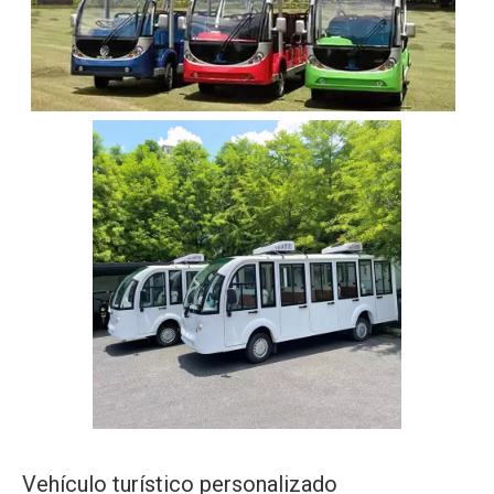
Vehículo turístico personalizado