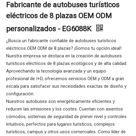
Fabricante de autobuses turísticos
eléctricos de 8 plazas OEM ODM
personalizados - EG6088K
¿Busca un fabricante confiable de autobuses turísticos
eléctricos OEM ODM de 8 plazas? ¡Somos tu opción ideal!
Nuestra empresa se destaca en la creación de autobuses
turísticos eléctricos de 8 plazas ecológicos y de alta calidad.
Aprovechando la tecnología avanzada y un equipo
profesional de I+D, ofrecemos servicios OEM y ODM a gran
escala para satisfacer sus necesidades exactas de diseño y
configuración.
Nuestros autobuses son energéticamente eficientes y
reducen las emisiones y los costes. Cuentan con asientos
cómodos, sistemas de seguridad de primer nivel y controles
intuitivos, perfectos para lugares turísticos, complejos
turísticos, campus y otros usos comerciales. Como líder de