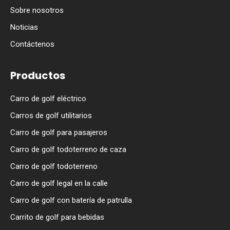
Sobre nosotros
Noticias
Contáctenos
Productos
Carro de golf eléctrico
Carros de golf utilitarios
Carro de golf para pasajeros
Carro de golf todoterreno de caza
Carro de golf todoterreno
Carro de golf legal en la calle
Carro de golf con batería de patrulla
Carrito de golf para bebidas