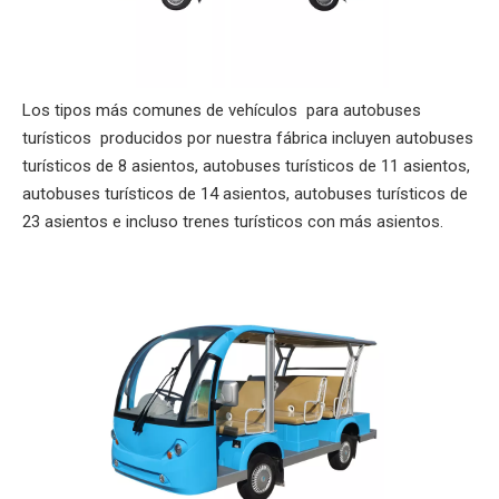
Los tipos más comunes de vehículos para autobuses
turísticos producidos por nuestra fábrica incluyen autobuses
turísticos de 8 asientos, autobuses turísticos de 11 asientos,
autobuses turísticos de 14 asientos, autobuses turísticos de
23 asientos e incluso trenes turísticos con más asientos.