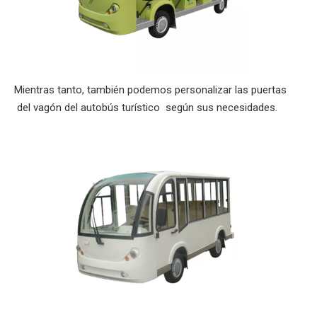
Mientras tanto, también podemos personalizar las puertas
del vagón del autobús turístico según sus necesidades.