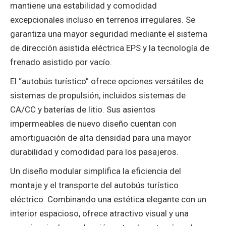
mantiene una estabilidad y comodidad
excepcionales incluso en terrenos irregulares. Se
garantiza una mayor seguridad mediante el sistema
de dirección asistida eléctrica EPS y la tecnología de
frenado asistido por vacío‌.
El “autobús turístico” ofrece opciones versátiles de
sistemas de propulsión, incluidos sistemas de
CA/CC y baterías de litio. Sus asientos
impermeables de nuevo diseño cuentan con
amortiguación de alta densidad para una mayor
durabilidad y comodidad para los pasajeros.
Un diseño modular simplifica la eficiencia del
montaje y el transporte del ‌autobús turístico
eléctrico‌. Combinando una estética elegante con un
interior espacioso, ofrece atractivo visual y una