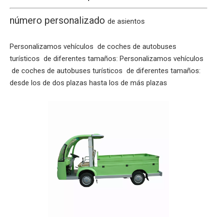
número personalizado
de asientos
Personalizamos vehículos de coches de autobuses
turísticos de diferentes tamaños: Personalizamos vehículos
de coches de autobuses turísticos de diferentes tamaños:
desde los de dos plazas hasta los de más plazas