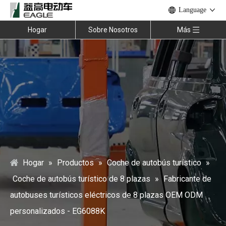
Language
Hogar
Sobre Nosotros
Más
Hogar
»
Productos
»
Coche de autobús turístico
»
Coche de autobús turístico de 8 plazas
»
Fabricante de
autobuses turísticos eléctricos de 8 plazas OEM ODM
personalizados - EG6088K