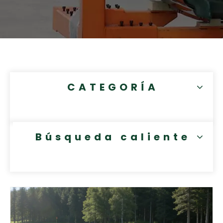
CATEGORÍA
Búsqueda caliente