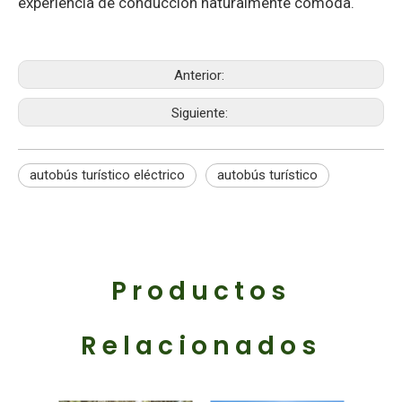
experiencia de conducción naturalmente cómoda.
Anterior:
Siguiente:
autobús turístico eléctrico
autobús turístico
Productos
Relacionados