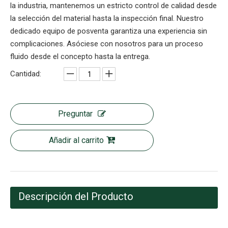
la industria, mantenemos un estricto control de calidad desde
la selección del material hasta la inspección final. Nuestro
dedicado equipo de posventa garantiza una experiencia sin
complicaciones. Asóciese con nosotros para un proceso
fluido desde el concepto hasta la entrega.
Cantidad:
Preguntar
Añadir al carrito
Descripción del Producto