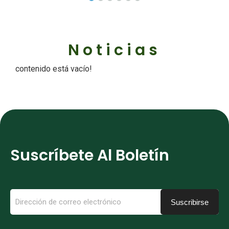
Noticias
contenido está vacío!
Suscríbete Al Boletín
Suscribirse