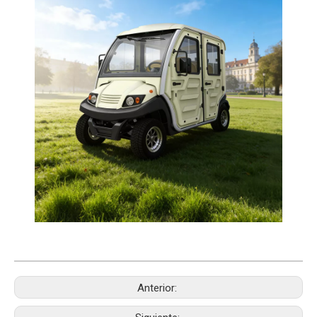
Anterior: