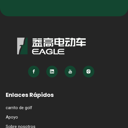
Enlaces Rápidos
carrito de golf
Apoyo
Sobre nosotros