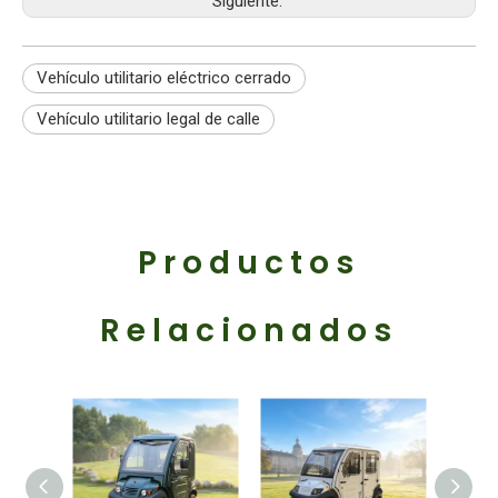
Siguiente:
Vehículo utilitario eléctrico cerrado
Vehículo utilitario legal de calle
Productos
Relacionados