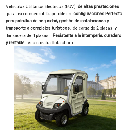
Vehículos Utilitarios Eléctricos (EUV)
de altas prestaciones
para uso comercial. Disponible en
configuraciones Perfecto
para patrullas de seguridad, gestión de instalaciones y
transporte a complejos turísticos.
de carga de 2 plazas
y
lanzadera de 4 plazas .
Resistente a la intemperie, duradero
y rentable.
Vea nuestra flota ahora.