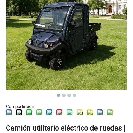
Compartir con:
Camión utilitario eléctrico de ruedas |