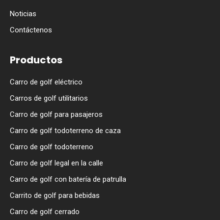
Noticias
Contáctenos
Productos
Carro de golf eléctrico
Carros de golf utilitarios
Carro de golf para pasajeros
Carro de golf todoterreno de caza
Carro de golf todoterreno
Carro de golf legal en la calle
Carro de golf con batería de patrulla
Carrito de golf para bebidas
Carro de golf cerrado