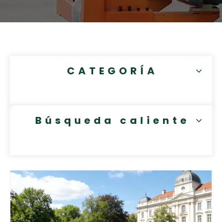
CATEGORÍA
Búsqueda caliente