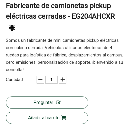
Fabricante de camionetas pickup
eléctricas cerradas - EG204AHCXR
Somos un fabricante de mini camionetas pickup eléctricas
con cabina cerrada. Vehículos utilitarios eléctricos de 4
ruedas para logística de fábrica, desplazamientos al campus,
cero emisiones, personalización de soporte, ¡bienvenido a su
consulta!
Cantidad:
Preguntar
Añadir al carrito