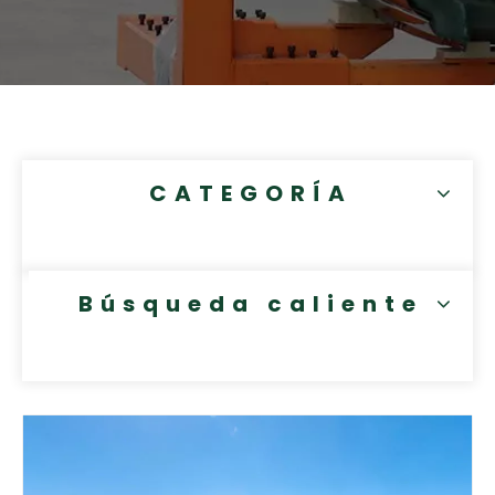
CATEGORÍA
Búsqueda caliente