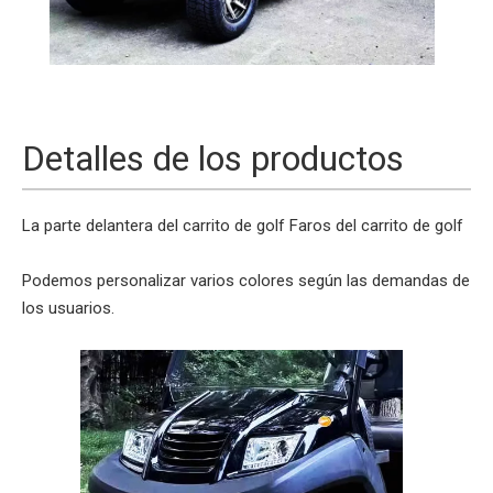
Detalles de los productos
La parte delantera del carrito de golf
Faros del carrito de golf
Podemos personalizar varios colores según las demandas de
los usuarios.