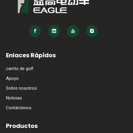
Enlaces Rápidos
carrito de golf
Apoyo
Sobre nosotros
Noticias
Contáctenos
Productos