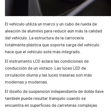
El vehículo utiliza un marco y un cubo de rueda de
aleación de aluminio para reducir aún más la calidad
del vehículo. La estructura de la carrocería
totalmente plástica que soporta carga del vehículo
hace que el vehículo esté más integrado.
El instrumento LCD aclara las condiciones de
conducción de un vistazo. Las luces LED de
circulación diurna y las luces traseras son más
modernas y modernas.
El diseño de suspensión independiente de doble llave
también puede resultar tranquilo cuando se
encuentra en superficies de carreteras complejas.