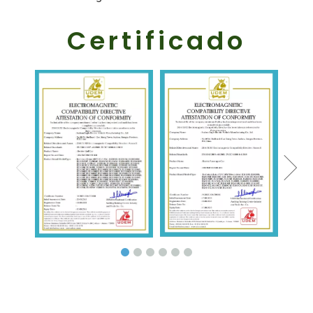
Certificado