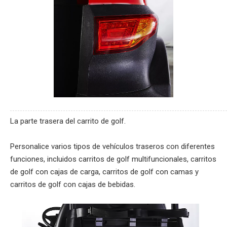
La parte trasera del carrito de golf.
Personalice varios tipos de vehículos traseros con diferentes
funciones, incluidos carritos de golf multifuncionales, carritos
de golf con cajas de carga, carritos de golf con camas y
carritos de golf con cajas de bebidas.