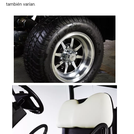
también varían.