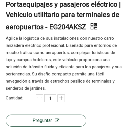
Portaequipajes y pasajeros eléctrico |
Vehículo utilitario para terminales de
aeropuertos - EG204AKSZ
Agilice la logística de sus instalaciones con nuestro carro
lanzadera eléctrico profesional. Diseñado para entornos de
mucho tráfico como aeropuertos, complejos turísticos de
lujo y campus hoteleros, este vehículo proporciona una
solución de tránsito fluida y eficiente para los pasajeros y sus
pertenencias. Su diseño compacto permite una fácil
navegación a través de estrechos pasillos de terminales y
senderos de jardines.
Cantidad:
Preguntar