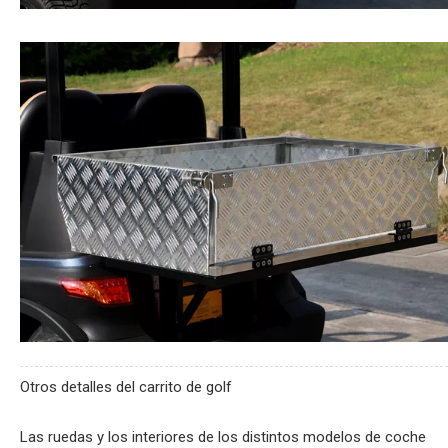
Otros detalles del carrito de golf
Las ruedas y los interiores de los distintos modelos de coche