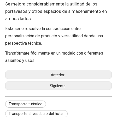
Se mejora considerablemente la utilidad de los
portavasos y otros espacios de almacenamiento en
ambos lados.
Esta serie resuelve la contradicción entre
personalización de producto y versatilidad desde una
perspectiva técnica.
Transfórmate fácilmente en un modelo con diferentes
asientos y usos.
Anterior:
Siguiente:
Transporte turístico
Transporte al vestíbulo del hotel.