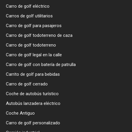
Carro de golf eléctrico
Carros de golf utilitarios
Carro de golf para pasajeros
Carro de golf todoterreno de caza
Carro de golf todoterreno
Carro de golf legal en la calle
Carro de golf con batería de patrulla
Carrito de golf para bebidas
Carro de golf cerrado
Coche de autobús turístico
Autobús lanzadera eléctrico
Coche Antiguo
Carro de golf personalizado