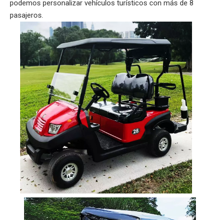
podemos personalizar vehículos turísticos con más de 8
pasajeros.