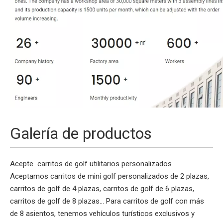
Galería de productos
Acepte
carritos de golf
utilitarios personalizados
Aceptamos carritos de mini golf personalizados de 2 plazas,
carritos de golf de 4 plazas, carritos de golf de 6 plazas,
carritos de golf de 8 plazas... Para carritos de golf con más
de 8 asientos, tenemos vehículos turísticos exclusivos y