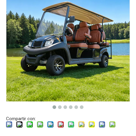
Compartir con: