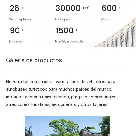
Galería de productos
Nuestra fábrica produce varios tipos de vehículos para
autobuses turísticos para muchos países del mundo,
incluidos campus universitarios, parques empresariales,
atracciones turísticas, aeropuertos y otros lugares.