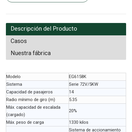
Descripción del Producto
Casos
Nuestra fábrica
Modelo
EG6158K
Sistema
Serie 72V/5KW
Capacidad de pasajeros
14
Radio mínimo de giro (m)
5.35
Máx. capacidad de escalada
20%
(cargado)
Máx. peso de carga
1330 kilos
Sistema de accionamiento