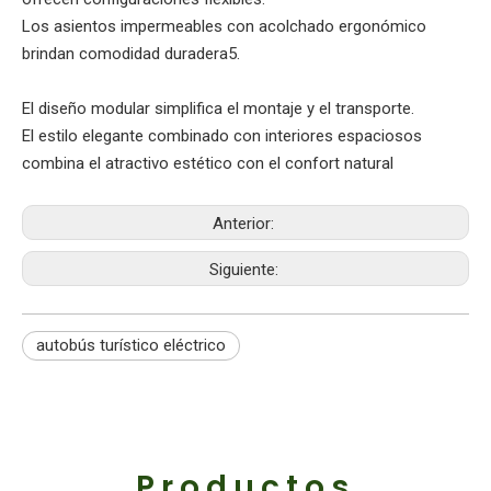
Los asientos impermeables con acolchado ergonómico
brindan comodidad duradera‌5.
El diseño modular simplifica el montaje y el transporte‌.
El estilo elegante combinado con interiores espaciosos
combina el atractivo estético con el confort natural‌
Anterior:
Siguiente:
autobús turístico eléctrico
Productos