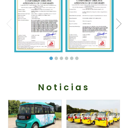
Noticias