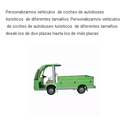
Personalizamos vehículos de coches de autobuses
turísticos de diferentes tamaños: Personalizamos vehículos
de coches de autobuses turísticos de diferentes tamaños:
desde los de dos plazas hasta los de más plazas