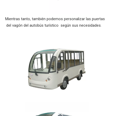
Mientras tanto, también podemos personalizar las puertas
del vagón del autobús turístico según sus necesidades.