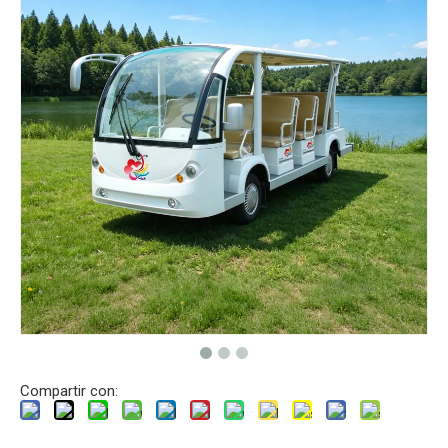
Compartir con: