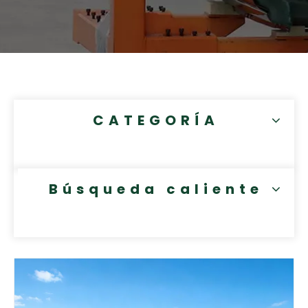
CATEGORÍA
Búsqueda caliente