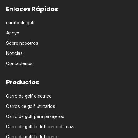
Enlaces Rápidos
carrito de golf
Apoyo
Sobre nosotros
Noticias
Contáctenos
Productos
Carro de golf eléctrico
Carros de golf utilitarios
Carro de golf para pasajeros
Carro de golf todoterreno de caza
Carro de golf todoterreno