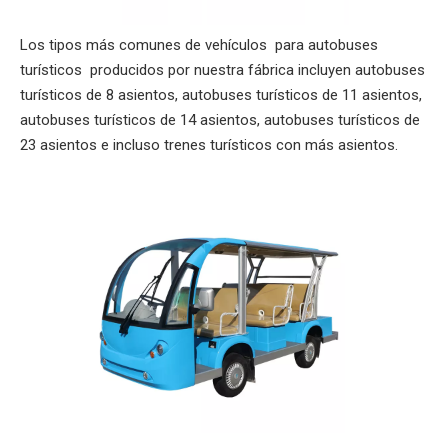
Los tipos más comunes de vehículos para autobuses
turísticos producidos por nuestra fábrica incluyen autobuses
turísticos de 8 asientos, autobuses turísticos de 11 asientos,
autobuses turísticos de 14 asientos, autobuses turísticos de
23 asientos e incluso trenes turísticos con más asientos.