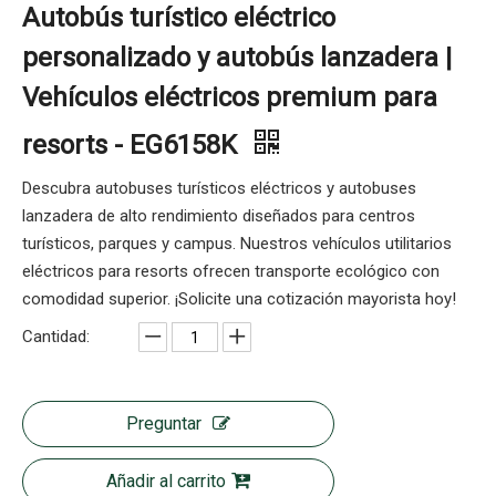
Autobús turístico eléctrico
personalizado y autobús lanzadera |
Vehículos eléctricos premium para
resorts - EG6158K
Descubra autobuses turísticos eléctricos y autobuses
lanzadera de alto rendimiento diseñados para centros
turísticos, parques y campus. Nuestros vehículos utilitarios
eléctricos para resorts ofrecen transporte ecológico con
comodidad superior. ¡Solicite una cotización mayorista hoy!
Cantidad:
Preguntar
Añadir al carrito