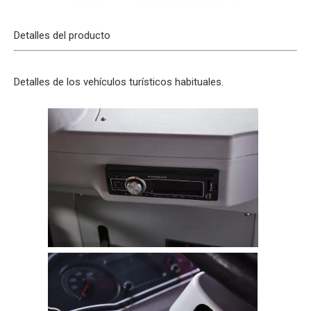
Detalles del producto
Detalles de los vehículos turísticos habituales.