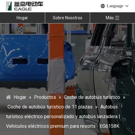
Language
Hogar
Sobre Nosotros
Más
Hogar
»
Productos
»
Coche de autobús turístico
»
Coche de autobús turístico de 11 plazas
»
Autobús
turístico eléctrico personalizado y autobús lanzadera |
Vehículos eléctricos premium para resorts - EG6158K