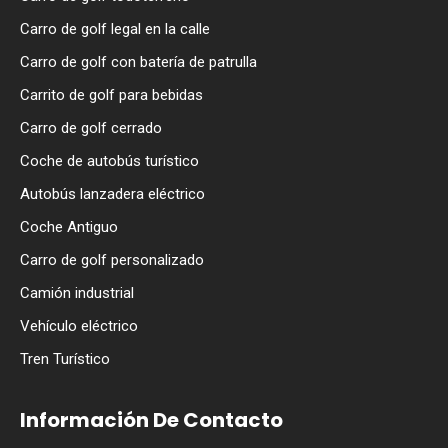
Carro de golf legal en la calle
Carro de golf con batería de patrulla
Carrito de golf para bebidas
Carro de golf cerrado
Coche de autobús turístico
Autobús lanzadera eléctrico
Coche Antiguo
Carro de golf personalizado
Camión industrial
Vehículo eléctrico
Tren Turístico
Información De Contacto