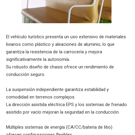
El vehículo turístico presenta un uso extensivo de materiales
livianos como plástico y aleaciones de aluminio, lo que
garantiza la resistencia de la carrocería y mejora
significativamente la autonomía.
Su robusto diseño de chasis ofrece un rendimiento de
conducción seguro.
La suspensión independiente garantiza estabilidad y
comodidad en terrenos complejos‌.
La dirección asistida eléctrica EPS y los sistemas de frenado
asistido por vacío mejoran la seguridad en la conducción.
Múltiples sistemas de energía (CA/CC/batería de litio)
ofrecen configuraciones flexibles.