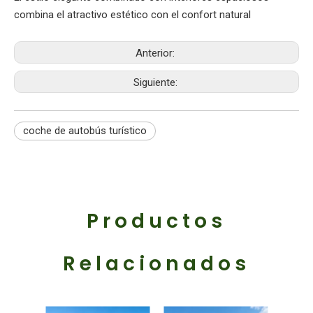
combina el atractivo estético con el confort natural‌
Anterior:
Siguiente:
coche de autobús turístico
Productos
Relacionados