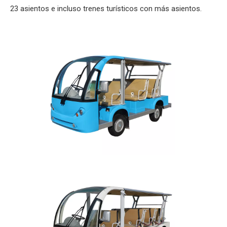
23 asientos e incluso trenes turísticos con más asientos.