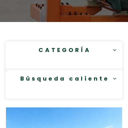
CATEGORÍA
Búsqueda caliente