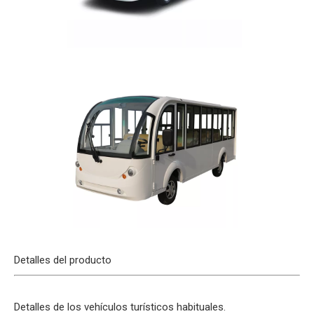
Detalles del producto
Detalles de los vehículos turísticos habituales.