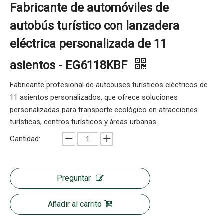
Fabricante de automóviles de
autobús turístico con lanzadera
eléctrica personalizada de 11
asientos - EG6118KBF
Fabricante profesional de autobuses turísticos eléctricos de
11 asientos personalizados, que ofrece soluciones
personalizadas para transporte ecológico en atracciones
turísticas, centros turísticos y áreas urbanas.
Cantidad:
Preguntar
Añadir al carrito