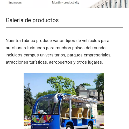
Galería de productos
Nuestra fábrica produce varios tipos de vehículos para
autobuses turísticos para muchos países del mundo,
incluidos campus universitarios, parques empresariales,
atracciones turísticas, aeropuertos y otros lugares.