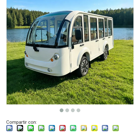
Compartir con: