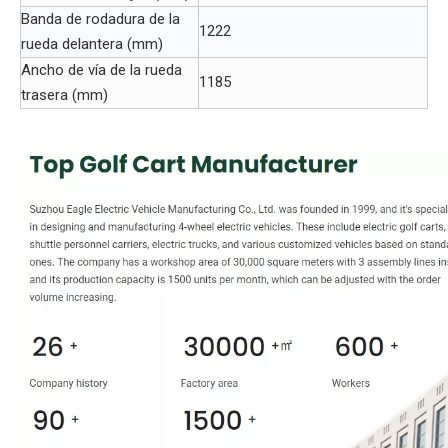
Banda de rodadura de la
1222
rueda delantera (mm)
Ancho de vía de la rueda
1185
trasera (mm)