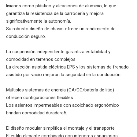
livianos como plástico y aleaciones de aluminio, lo que
garantiza la resistencia de la carrocería y mejora
significativamente la autonomía.
Su robusto diseño de chasis ofrece un rendimiento de
conducción seguro.
La suspensión independiente garantiza estabilidad y
comodidad en terrenos complejos‌.
La dirección asistida eléctrica EPS y los sistemas de frenado
asistido por vacío mejoran la seguridad en la conducción.
Múltiples sistemas de energía (CA/CC/batería de litio)
ofrecen configuraciones flexibles.
Los asientos impermeables con acolchado ergonómico
brindan comodidad duradera‌5.
El diseño modular simplifica el montaje y el transporte‌.
El estilo elegante combinado con interiores espaciosos