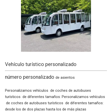
Vehículo turístico personalizado
número personalizado
de asientos
Personalizamos vehículos de coches de autobuses
turísticos de diferentes tamaños: Personalizamos vehículos
de coches de autobuses turísticos de diferentes tamaños:
desde los de dos plazas hasta los de más plazas