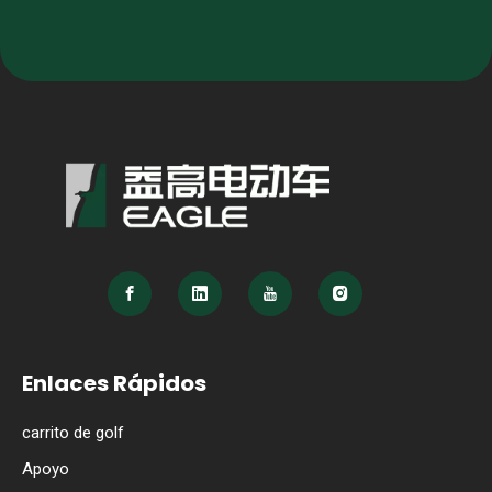
Enlaces Rápidos
carrito de golf
Apoyo