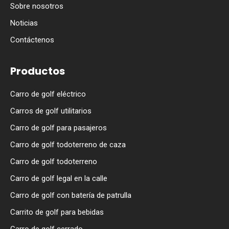
Sobre nosotros
Noticias
Contáctenos
Productos
Carro de golf eléctrico
Carros de golf utilitarios
Carro de golf para pasajeros
Carro de golf todoterreno de caza
Carro de golf todoterreno
Carro de golf legal en la calle
Carro de golf con batería de patrulla
Carrito de golf para bebidas
Carro de golf cerrado