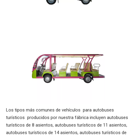
Los tipos más comunes de vehículos para autobuses
turísticos producidos por nuestra fábrica incluyen autobuses
turísticos de 8 asientos, autobuses turísticos de 11 asientos,
autobuses turísticos de 14 asientos, autobuses turísticos de