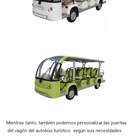
Mientras tanto, también podemos personalizar las puertas
del vagón del autobús turístico según sus necesidades.