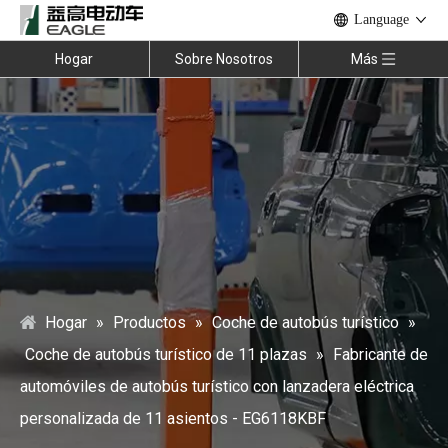
Language
Hogar
Sobre Nosotros
Más
Hogar
»
Productos
»
Coche de autobús turístico
»
Coche de autobús turístico de 11 plazas
»
Fabricante de
automóviles de autobús turístico con lanzadera eléctrica
personalizada de 11 asientos - EG6118KBF