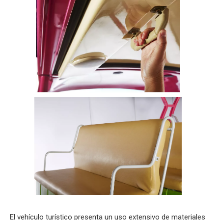
El vehículo turístico presenta un uso extensivo de materiales