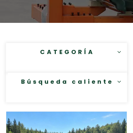
CATEGORÍA
Búsqueda caliente