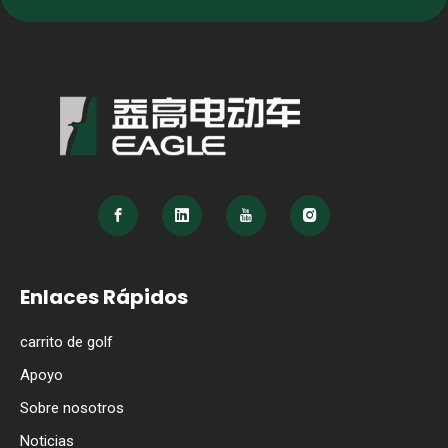
Enlaces Rápidos
carrito de golf
Apoyo
Sobre nosotros
Noticias