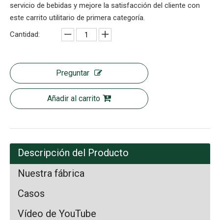
servicio de bebidas y mejore la satisfacción del cliente con
este carrito utilitario de primera categoría.
Cantidad:
Preguntar
Añadir al carrito
Descripción del Producto
Nuestra fábrica
Casos
Vídeo de YouTube