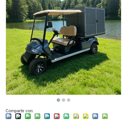
Compartir con: