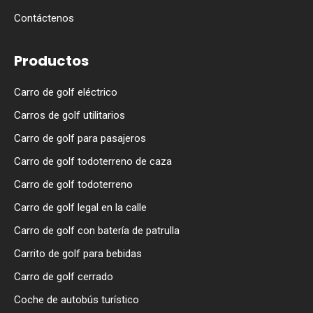
Contáctenos
Productos
Carro de golf eléctrico
Carros de golf utilitarios
Carro de golf para pasajeros
Carro de golf todoterreno de caza
Carro de golf todoterreno
Carro de golf legal en la calle
Carro de golf con batería de patrulla
Carrito de golf para bebidas
Carro de golf cerrado
Coche de autobús turístico