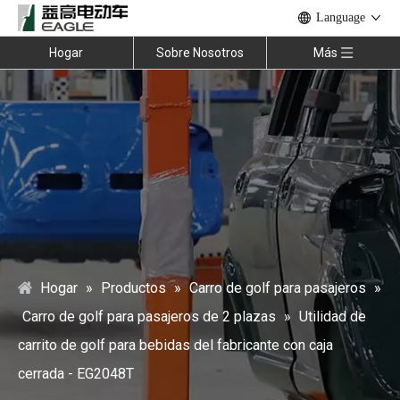
Language
Hogar
Sobre Nosotros
Más
Hogar
»
Productos
»
Carro de golf para pasajeros
»
Carro de golf para pasajeros de 2 plazas
»
Utilidad de
carrito de golf para bebidas del fabricante con caja
cerrada - EG2048T