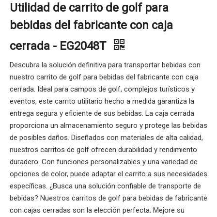
Utilidad de carrito de golf para
bebidas del fabricante con caja
cerrada - EG2048T
Descubra la solución definitiva para transportar bebidas con
nuestro carrito de golf para bebidas del fabricante con caja
cerrada. Ideal para campos de golf, complejos turísticos y
eventos, este carrito utilitario hecho a medida garantiza la
entrega segura y eficiente de sus bebidas. La caja cerrada
proporciona un almacenamiento seguro y protege las bebidas
de posibles daños. Diseñados con materiales de alta calidad,
nuestros carritos de golf ofrecen durabilidad y rendimiento
duradero. Con funciones personalizables y una variedad de
opciones de color, puede adaptar el carrito a sus necesidades
específicas. ¿Busca una solución confiable de transporte de
bebidas? Nuestros carritos de golf para bebidas de fabricante
con cajas cerradas son la elección perfecta. Mejore su