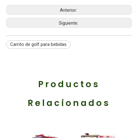
Anterior:
Siguiente:
Carrito de golf para bebidas
Productos
Relacionados