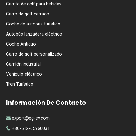
Carrito de golf para bebidas
Carro de golf cerrado
Coche de autobús turístico
Autobús lanzadera eléctrico
Coche Antiguo
Carro de golf personalizado
Camión industrial
Vehículo eléctrico
Tren Turístico
Información De Contacto
export@eg-ev.com

+86-512-65960031
