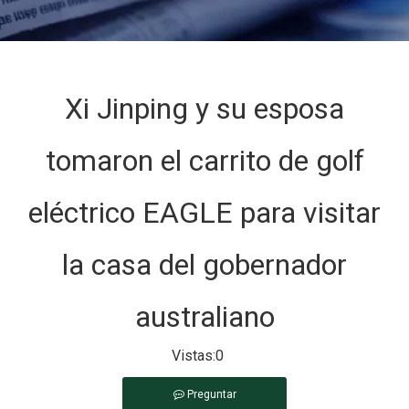
Xi Jinping y su esposa
tomaron el carrito de golf
eléctrico EAGLE para visitar
la casa del gobernador
australiano
Vistas:
0
Preguntar