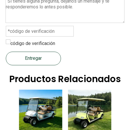
Entregar
Productos Relacionados