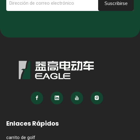
Suscribirse
Enlaces Rápidos
carrito de golf