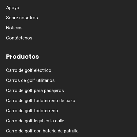
Apoyo
Sobre nosotros
Noticias
Contáctenos
Productos
Carro de golf eléctrico
Carros de golf utilitarios
Carro de golf para pasajeros
Carro de golf todoterreno de caza
Carro de golf todoterreno
Carro de golf legal en la calle
Carro de golf con batería de patrulla