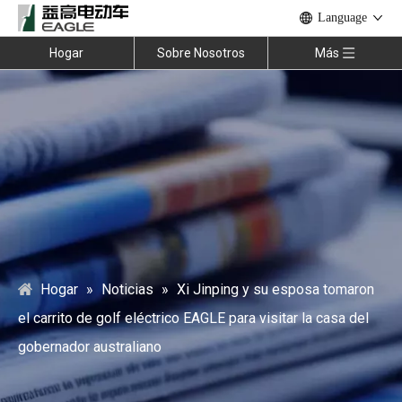
Language
Hogar
Sobre Nosotros
Más
Hogar
»
Noticias
»
Xi Jinping y su esposa tomaron
el carrito de golf eléctrico EAGLE para visitar la casa del
gobernador australiano