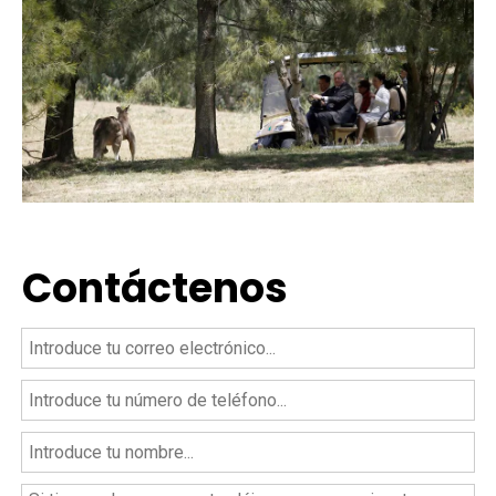
Contáctenos