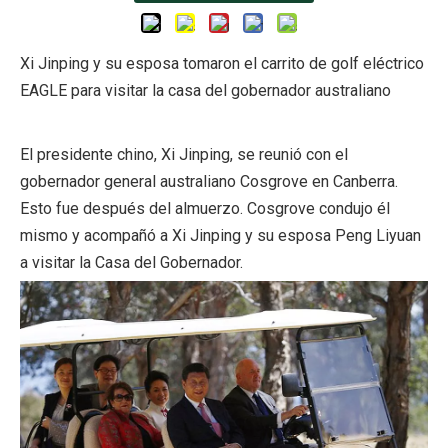
Xi Jinping y su esposa tomaron el carrito de golf eléctrico
EAGLE para visitar la casa del gobernador australiano
El presidente chino, Xi Jinping, se reunió con el
gobernador general australiano Cosgrove en Canberra.
Esto fue después del almuerzo. Cosgrove condujo él
mismo y acompañó a Xi Jinping y su esposa Peng Liyuan
a visitar la Casa del Gobernador.