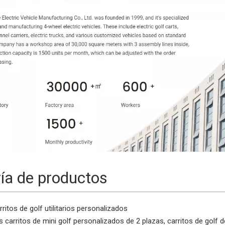
ría de productos
rritos de golf
utilitarios personalizados
carritos de mini golf personalizados de 2 plazas, carritos de golf de 