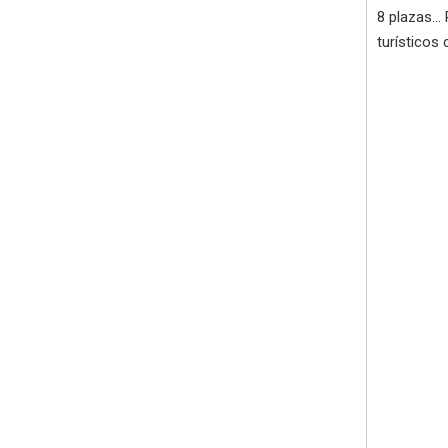
8 plazas..
turísticos