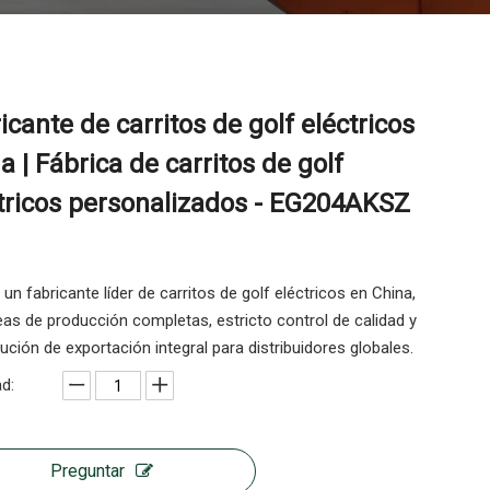
icante de carritos de golf eléctricos
a | Fábrica de carritos de golf
tricos personalizados - EG204AKSZ
n fabricante líder de carritos de golf eléctricos en China,
eas de producción completas, estricto control de calidad y
ución de exportación integral para distribuidores globales.
d:
Preguntar