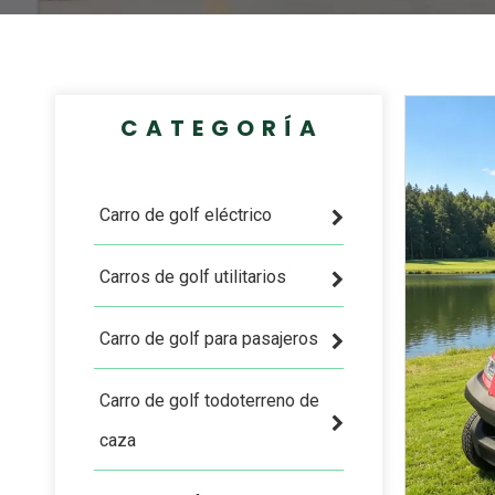
CATEGORÍA
Carro de golf eléctrico
Carros de golf utilitarios
Carro de golf para pasajeros
Carro de golf todoterreno de
caza