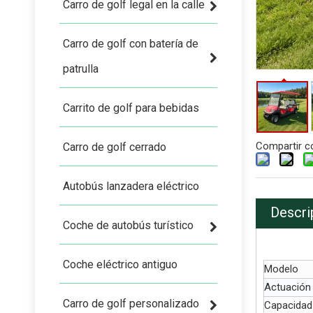
Carro de golf legal en la calle
Carro de golf con batería de
patrulla
Carrito de golf para bebidas
Compartir c
Carro de golf cerrado
Autobús lanzadera eléctrico
Descri
Coche de autobús turístico
Coche eléctrico antiguo
Modelo
Actuación
Carro de golf personalizado
Capacidad