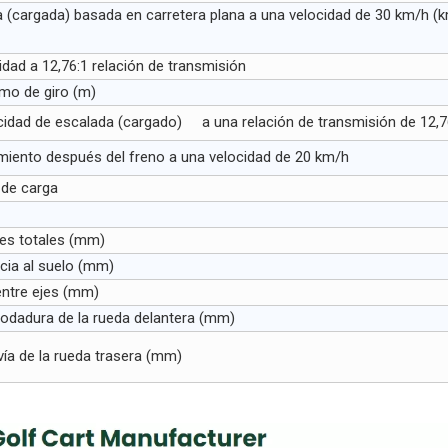
(cargada) basada en carretera plana a una velocidad de 30 km/h (
idad a 12,76:1 relación de transmisión
mo de giro (m)
idad de escalada (cargado) a una relación de transmisión de 12,7
iento después del freno a una velocidad de 20 km/h
 de carga
es totales (mm)
ncia al suelo (mm)
entre ejes (mm)
odadura de la rueda delantera (mm)
ía de la rueda trasera (mm)