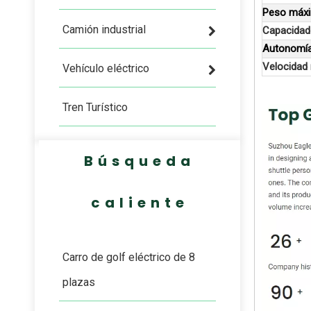
Peso máxi
Camión industrial
Capacidad
Autonomía
Velocidad
Vehículo eléctrico
Tren Turístico
Búsqueda
caliente
Carro de golf eléctrico de 8
plazas