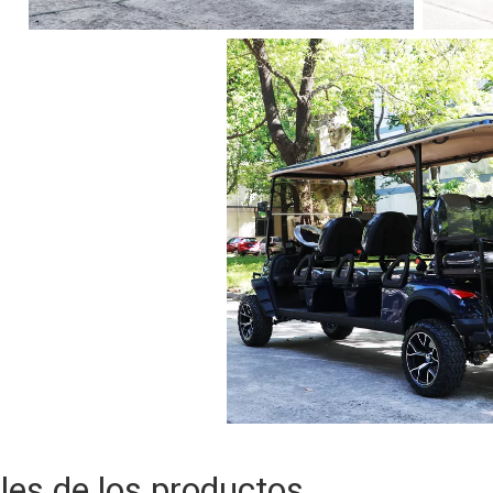
les de los productos