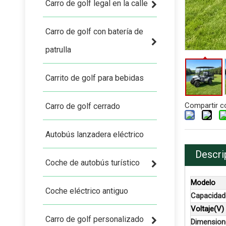
Carro de golf legal en la calle
Carro de golf con batería de
patrulla
Carrito de golf para bebidas
Compartir c
Carro de golf cerrado
Autobús lanzadera eléctrico
Descri
Coche de autobús turístico
Modelo
Coche eléctrico antiguo
Capacidad
Voltaje(V)
Carro de golf personalizado
Dimension