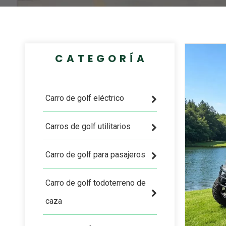
CATEGORÍA
Carro de golf eléctrico
Carros de golf utilitarios
Carro de golf para pasajeros
Carro de golf todoterreno de
caza