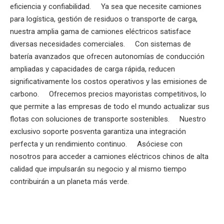
eficiencia y confiabilidad. Ya sea que necesite camiones
para logística, gestión de residuos o transporte de carga,
nuestra amplia gama de camiones eléctricos satisface
diversas necesidades comerciales. Con sistemas de
batería avanzados que ofrecen autonomías de conducción
ampliadas y capacidades de carga rápida, reducen
significativamente los costos operativos y las emisiones de
carbono. Ofrecemos precios mayoristas competitivos, lo
que permite a las empresas de todo el mundo actualizar sus
flotas con soluciones de transporte sostenibles. Nuestro
exclusivo soporte posventa garantiza una integración
perfecta y un rendimiento continuo. Asóciese con
nosotros para acceder a camiones eléctricos chinos de alta
calidad que impulsarán su negocio y al mismo tiempo
contribuirán a un planeta más verde.