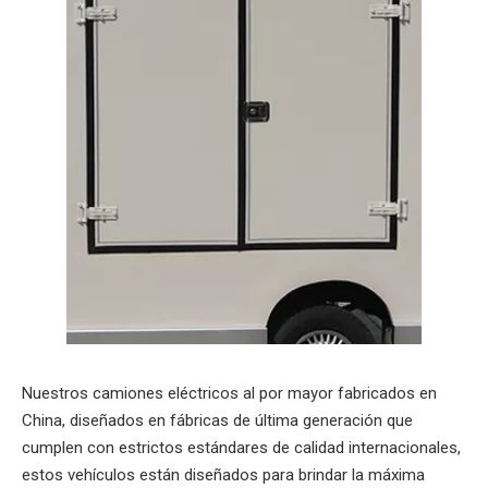
Nuestros camiones eléctricos al por mayor fabricados en
China, diseñados en fábricas de última generación que
cumplen con estrictos estándares de calidad internacionales,
estos vehículos están diseñados para brindar la máxima