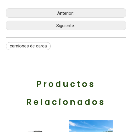
Anterior:
Siguiente:
camiones de carga
Productos
Relacionados