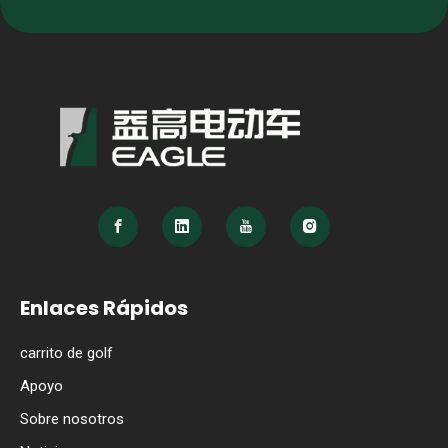
Enlaces Rápidos
carrito de golf
Apoyo
Sobre nosotros