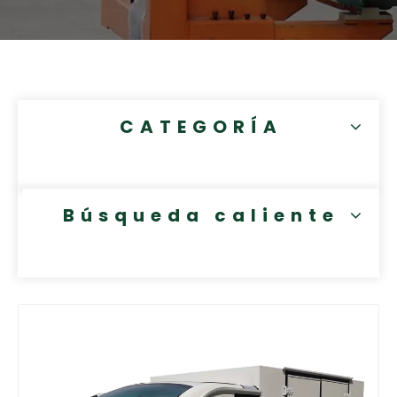
CATEGORÍA
Búsqueda caliente