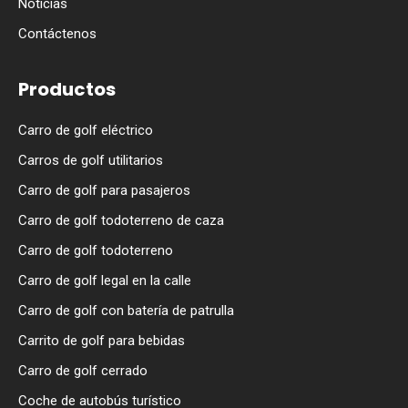
Noticias
Contáctenos
Productos
Carro de golf eléctrico
Carros de golf utilitarios
Carro de golf para pasajeros
Carro de golf todoterreno de caza
Carro de golf todoterreno
Carro de golf legal en la calle
Carro de golf con batería de patrulla
Carrito de golf para bebidas
Carro de golf cerrado
Coche de autobús turístico