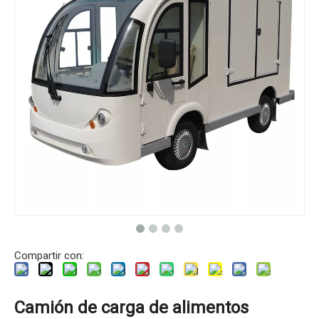
Compartir con:
Camión de carga de alimentos