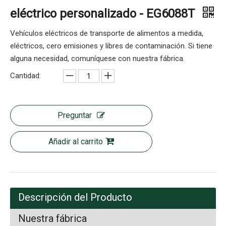
eléctrico personalizado - EG6088T
Vehículos eléctricos de transporte de alimentos a medida,
eléctricos, cero emisiones y libres de contaminación. Si tiene
alguna necesidad, comuníquese con nuestra fábrica.
Cantidad:
Preguntar
Añadir al carrito
Descripción del Producto
Nuestra fábrica